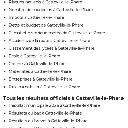
Risques naturels à Gatteville-le-Phare
Nombre de médecins à Gatteville-le-Phare
Impôts à Gatteville-le-Phare
Dette et budget de Gatteville-le-Phare
Climat et historique météo de Gatteville-le-Phare
Accidents de la route à Gatteville-le-Phare
Classement des lycées à Gatteville-le-Phare
Ecole à Gatteville-le-Phare
Crèches à Gatteville-le-Phare
Maternités à Gatteville-le-Phare
Entreprises à Gatteville-le-Phare
Prix immobilier à Gatteville-le-Phare
Tous les résultats officiels à Gatteville-le-Phare
Résultat municipale 2026 à Gatteville-le-Phare
Résultats du bac à Gatteville-le-Phare
Résultats du brevet à Gatteville-le-Phare