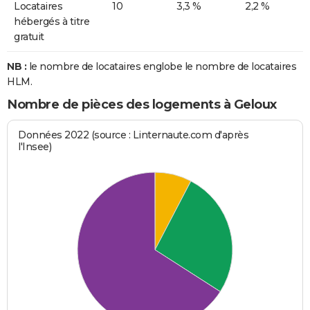
Locataires
10
3,3 %
2,2 %
hébergés à titre
gratuit
NB :
le nombre de locataires englobe le nombre de locataires
HLM.
Nombre de pièces des logements à Geloux
Données 2022 (source : Linternaute.com d'après
l'Insee)