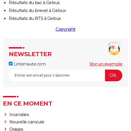
Résultats du bac à Geloux
Résultats du brevet à Geloux
Résultats du BTS à Geloux
Copyright
NEWSLETTER
Linternaute.com
Voir un exemple
EN CE MOMENT
Incendies
Nouvelle canicule
Orages