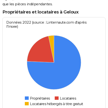
que les pièces indépendantes.
Propriétaires et locataires à Geloux
Données 2022 (source : Linternaute.com d'après
l'Insee)
Propriétaires
Locataires
Locataires hébergés à titre gratuit