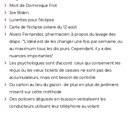
Mort de Dominique Frot
Joe Biden
Lunettes pour l'éclipse
Carte de l'éclipse solaire du 12 août
Alvaro Fernandez, pharmacien, à propos du lavage des
draps : "L'idéal est de les changer une fois par semaine, ou
au maximum tous les dix jours. Cependant, il y a des
nuances importantes"
Les psychologues sont d'accord : ceux qui conservent les
reçus ou les vieux tickets de caisses ne sont pas des
accumulateurs, mais ont besoin de contrôle
Du carton au lieu du gazon : de plus en plus de jardiniers
misent sur cette méthode
Des policiers déguisés en buisson verbalisent les
conducteurs utilisant leur téléphone au volant