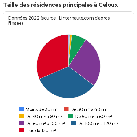
Taille des résidences principales à Geloux
Données 2022 (source : Linternaute.com d'après
l'Insee)
Moins de 30 m²
De 30 m² à 40 m²
De 40 m² à 60 m²
De 60 m² à 80 m²
De 80 m² à 100 m²
De 100 m² à 120 m²
Plus de 120 m²