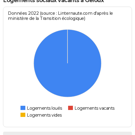
Logements sociaux vacants à Geloux
Données 2022 (source : Linternaute.com d'après le
ministère de la Transition écologique)
Logements loués
Logements vacants
Logements vides