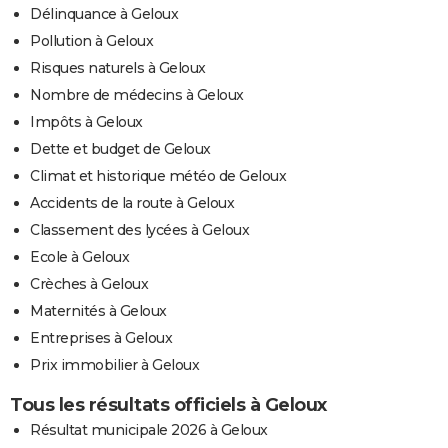
Délinquance à Geloux
Pollution à Geloux
Risques naturels à Geloux
Nombre de médecins à Geloux
Impôts à Geloux
Dette et budget de Geloux
Climat et historique météo de Geloux
Accidents de la route à Geloux
Classement des lycées à Geloux
Ecole à Geloux
Crèches à Geloux
Maternités à Geloux
Entreprises à Geloux
Prix immobilier à Geloux
Tous les résultats officiels à Geloux
Résultat municipale 2026 à Geloux