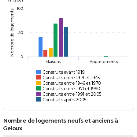
l'Insee)
100
Nombre de logements
50
0
Maisons
Appartements
Construits avant 1919
Construits entre 1919 et 1945
Construits entre 1946 et 1970
Construits entre 1971 et 1990
Construits entre 1991 et 2005
Construits après 2005
Nombre de logements neufs et anciens à
Geloux