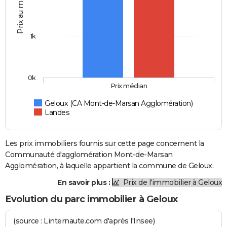
Prix au m2
1k
0k
Prix médian
Geloux (CA Mont-de-Marsan Agglomération)
Landes
Les prix immobiliers fournis sur cette page concernent la
Communauté d'agglomération Mont-de-Marsan
Agglomération, à laquelle appartient la commune de Geloux.
En savoir plus :
Prix de l'immobilier à Geloux
Evolution du parc immobilier à Geloux
(source : Linternaute.com d'après l'Insee)