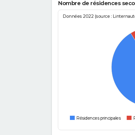
Nombre de résidences seco
Données 2022 (source : Linternaute
Résidences principales