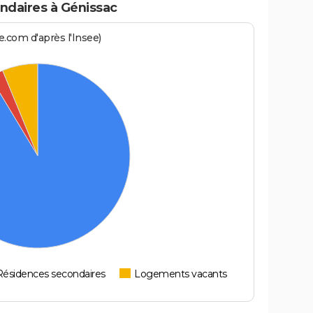
ndaires à Génissac
.com d'après l'Insee)
Résidences secondaires
Logements vacants