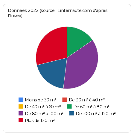
Données 2022 (source : Linternaute.com d'après
l'Insee)
Moins de 30 m²
De 30 m² à 40 m²
De 40 m² à 60 m²
De 60 m² à 80 m²
De 80 m² à 100 m²
De 100 m² à 120 m²
Plus de 120 m²