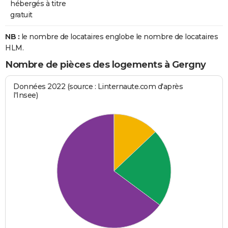
hébergés à titre
gratuit
NB :
le nombre de locataires englobe le nombre de locataires
HLM.
Nombre de pièces des logements à Gergny
Données 2022 (source : Linternaute.com d'après
l'Insee)