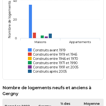
40
Nombre de logements
20
0
Maisons
Appartements
Construits avant 1919
Construits entre 1919 et 1945
Construits entre 1946 et 1970
Construits entre 1971 et 1990
Construits entre 1991 et 2005
Construits après 2005
Nombre de logements neufs et anciens à
Gergny
% des
Moyenne