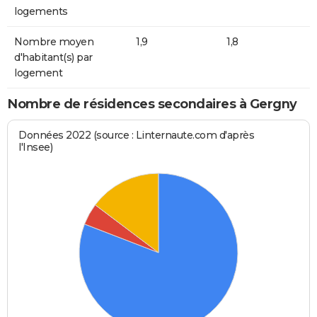
logements
Nombre moyen
1,9
1,8
d'habitant(s) par
logement
Nombre de résidences secondaires à Gergny
Données 2022 (source : Linternaute.com d'après
l'Insee)