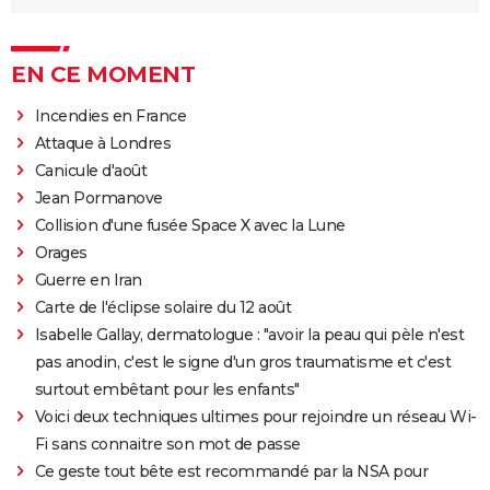
EN CE MOMENT
Incendies en France
Attaque à Londres
Canicule d'août
Jean Pormanove
Collision d'une fusée Space X avec la Lune
Orages
Guerre en Iran
Carte de l'éclipse solaire du 12 août
Isabelle Gallay, dermatologue : "avoir la peau qui pèle n'est
pas anodin, c'est le signe d'un gros traumatisme et c'est
surtout embêtant pour les enfants"
Voici deux techniques ultimes pour rejoindre un réseau Wi-
Fi sans connaitre son mot de passe
Ce geste tout bête est recommandé par la NSA pour