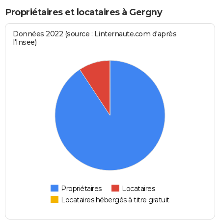
Propriétaires et locataires à Gergny
Données 2022 (source : Linternaute.com d'après
l'Insee)
Propriétaires
Locataires
Locataires hébergés à titre gratuit