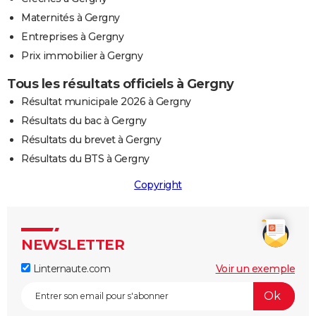
Maternités à Gergny
Entreprises à Gergny
Prix immobilier à Gergny
Tous les résultats officiels à Gergny
Résultat municipale 2026 à Gergny
Résultats du bac à Gergny
Résultats du brevet à Gergny
Résultats du BTS à Gergny
Copyright
NEWSLETTER
Linternaute.com
Voir un exemple