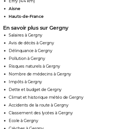
Effry
(4.4 km)
Aisne
Hauts-de-France
En savoir plus sur Gergny
Salaires à Gergny
Avis de décès à Gergny
Délinquance à Gergny
Pollution à Gergny
Risques naturels à Gergny
Nombre de médecins à Gergny
Impôts à Gergny
Dette et budget de Gergny
Climat et historique météo de Gergny
Accidents de la route à Gergny
Classement des lycées à Gergny
Ecole à Gergny
Crèches à Gergny