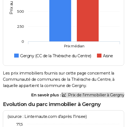
Prix au m2
500
250
0
Prix médian
Gergny (CC de la Thiérache du Centre)
Aisne
Les prix immobiliers fournis sur cette page concernent la
Communauté de communes de la Thiérache du Centre, à
laquelle appartient la commune de Gergny.
En savoir plus :
Prix de l'immobilier à Gergny
Evolution du parc immobilier à Gergny
(source : Linternaute.com d'après l'Insee)
77,5