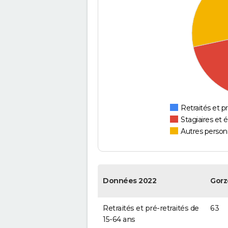
Retraités et pr
Stagiaires et 
Autres personn
Données 2022
Gorz
Retraités et pré-retraités de
63
15-64 ans