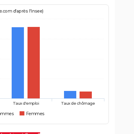
.com d'après l'Insee)
Taux d'emploi
Taux de chômage
ommes
Femmes