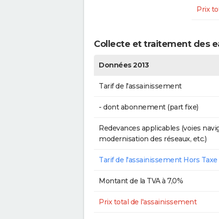
Prix to
Collecte et traitement des 
Données 2013
Tarif de l'assainissement
- dont abonnement (part fixe)
Redevances applicables (voies navig
modernisation des réseaux, etc.)
Tarif de l'assainissement Hors Taxe
Montant de la TVA à 7,0%
Prix total de l'assainissement