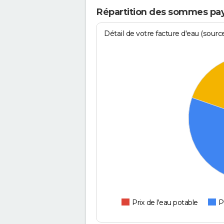
Répartition des sommes pay
Détail de votre facture d'eau (sour
Prix de l'eau potable
P