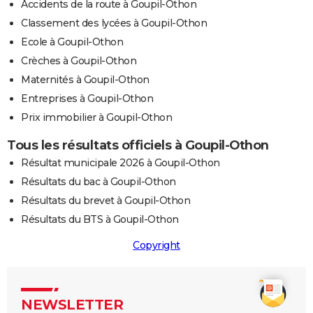
Accidents de la route à Goupil-Othon
Classement des lycées à Goupil-Othon
Ecole à Goupil-Othon
Crèches à Goupil-Othon
Maternités à Goupil-Othon
Entreprises à Goupil-Othon
Prix immobilier à Goupil-Othon
Tous les résultats officiels à Goupil-Othon
Résultat municipale 2026 à Goupil-Othon
Résultats du bac à Goupil-Othon
Résultats du brevet à Goupil-Othon
Résultats du BTS à Goupil-Othon
Copyright
NEWSLETTER