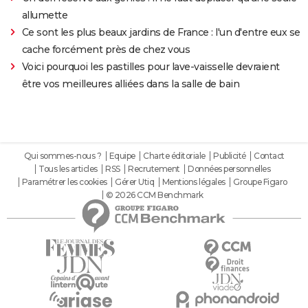
allumette
Ce sont les plus beaux jardins de France : l'un d'entre eux se
cache forcément près de chez vous
Voici pourquoi les pastilles pour lave-vaisselle devraient
être vos meilleures alliées dans la salle de bain
Qui sommes-nous ?
Equipe
Charte éditoriale
Publicité
Contact
Tous les articles
RSS
Recrutement
Données personnelles
Paramétrer les cookies
Gérer Utiq
Mentions légales
Groupe Figaro
© 2026 CCM Benchmark