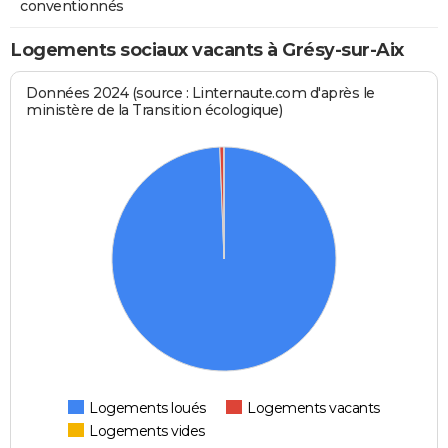
conventionnés
Logements sociaux vacants à Grésy-sur-Aix
Données 2024 (source : Linternaute.com d'après le
ministère de la Transition écologique)
Logements loués
Logements vacants
Logements vides