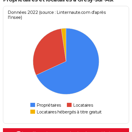
Données 2022 (source : Linternaute.com d'après
l'Insee)
Propriétaires
Locataires
Locataires hébergés à titre gratuit