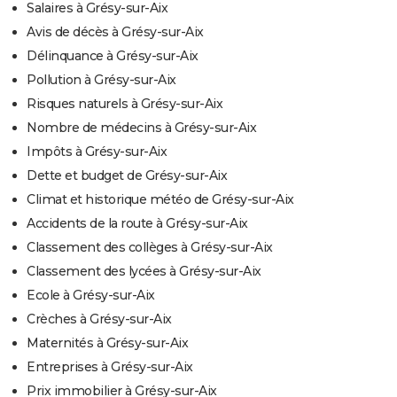
Salaires à Grésy-sur-Aix
Avis de décès à Grésy-sur-Aix
Délinquance à Grésy-sur-Aix
Pollution à Grésy-sur-Aix
Risques naturels à Grésy-sur-Aix
Nombre de médecins à Grésy-sur-Aix
Impôts à Grésy-sur-Aix
Dette et budget de Grésy-sur-Aix
Climat et historique météo de Grésy-sur-Aix
Accidents de la route à Grésy-sur-Aix
Classement des collèges à Grésy-sur-Aix
Classement des lycées à Grésy-sur-Aix
Ecole à Grésy-sur-Aix
Crèches à Grésy-sur-Aix
Maternités à Grésy-sur-Aix
Entreprises à Grésy-sur-Aix
Prix immobilier à Grésy-sur-Aix