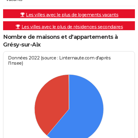
Les villes avec le plus de logements vacants
Les villes avec le plus de résidences secondaires
Nombre de maisons et d'appartements à
Grésy-sur-Aix
Données 2022 (source : Linternaute.com d'après
l'Insee)