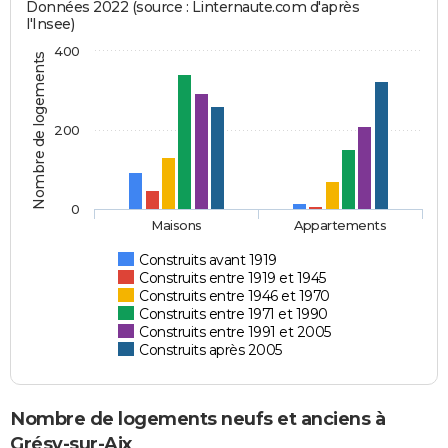
Données 2022 (source : Linternaute.com d'après
l'Insee)
400
Nombre de logements
200
0
Maisons
Appartements
Construits avant 1919
Construits entre 1919 et 1945
Construits entre 1946 et 1970
Construits entre 1971 et 1990
Construits entre 1991 et 2005
Construits après 2005
Nombre de logements neufs et anciens à
Grésy-sur-Aix