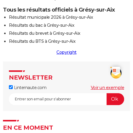
Tous les résultats officiels à Grésy-sur-Aix
Résultat municipale 2026 à Grésy-sur-Aix
Résultats du bac à Grésy-sur-Aix
Résultats du brevet à Grésy-sur-Aix
Résultats du BTS à Grésy-sur-Aix
Copyright
NEWSLETTER
Linternaute.com
Voir un exemple
EN CE MOMENT