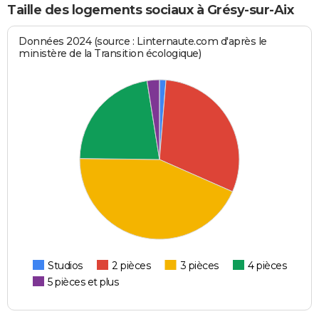
Taille des logements sociaux à Grésy-sur-Aix
Données 2024 (source : Linternaute.com d'après le
ministère de la Transition écologique)
Studios
2 pièces
3 pièces
4 pièces
5 pièces et plus