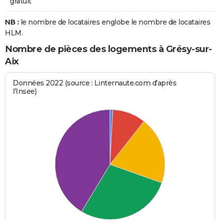
gratuit
NB :
le nombre de locataires englobe le nombre de locataires
HLM.
Nombre de pièces des logements à Grésy-sur-
Aix
Données 2022 (source : Linternaute.com d'après
l'Insee)