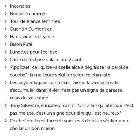
Incendies
Nouvelle canicule
Tour de France femmes
Quentin Dumontier
Hantavirus en France
Bison Futé
Lunettes pour l'éclipse
Carte de l'éclipse solaire du 12 août
"Appliquer ce liquide vaisselle aide à dégraisser la paroi de
douche" : la meilleure solution selon ce chimiste
Les psychologues sont clairs : laisser la vaisselle sale
s'accumuler dans l'évier n'est pas un signe de paresse,
mais de saturation
Tony Silvestre, éducateur canin : "un chien qui éternue n'est
pas malade, c'est un signe pour dire qu'il est heureux"
Ce chef étoilé est formel : voici les 3 détails à vérifier pour
choisir un bon melon