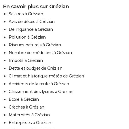
En savoir plus sur Grézian
Salaires à Grézian
Avis de décès à Grézian
Délinquance à Grézian
Pollution à Grézian
Risques naturels à Grézian
Nombre de médecins à Grézian
Impôts à Grézian
Dette et budget de Grézian
Climat et historique météo de Grézian
Accidents de la route à Grézian
Classement des lycées à Grézian
Ecole à Grézian
Crèches à Grézian
Maternités à Grézian
Entreprises à Grézian