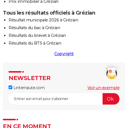
Prix immobilier à Grézian
Tous les résultats officiels à Grézian
Résultat municipale 2026 à Grézian
Résultats du bac à Grézian
Résultats du brevet à Grézian
Résultats du BTS à Grézian
Copyright
NEWSLETTER
Linternaute.com
Voir un exemple
EN CE MOMENT