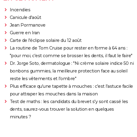
Incendies
Canicule d'août
Jean Pormanove
Guerre en Iran
Carte de l'éclipse solaire du 12 août
La routine de Tom Cruise pour rester en forme à 64 ans :
"pour moi, c'est comme se brosser les dents, il faut le faire"
Dr. Jorge Soto, dermatologue : "Ni crème solaire indice 50 ni
bonbons gummies, la meilleure protection face au soleil
reste les vêtements et l'ombre"
Plus efficace qu'une tapette à mouches : c'est l'astuce facile
pour attraper les mouches dans la maison
Test de maths : les candidats du brevet s'y sont cassé les
dents, saurez-vous trouver la solution en quelques
minutes ?