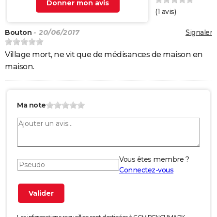
Donner mon avis
(
1
avis)
Bouton
- 20/06/2017
Signaler
Village mort, ne vit que de médisances de maison en
maison.
Ma note
Vous êtes membre ?
Connectez-vous