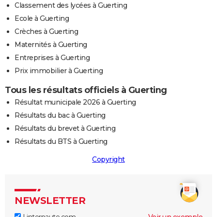
Classement des lycées à Guerting
Ecole à Guerting
Crèches à Guerting
Maternités à Guerting
Entreprises à Guerting
Prix immobilier à Guerting
Tous les résultats officiels à Guerting
Résultat municipale 2026 à Guerting
Résultats du bac à Guerting
Résultats du brevet à Guerting
Résultats du BTS à Guerting
Copyright
NEWSLETTER
Linternaute.com
Voir un exemple