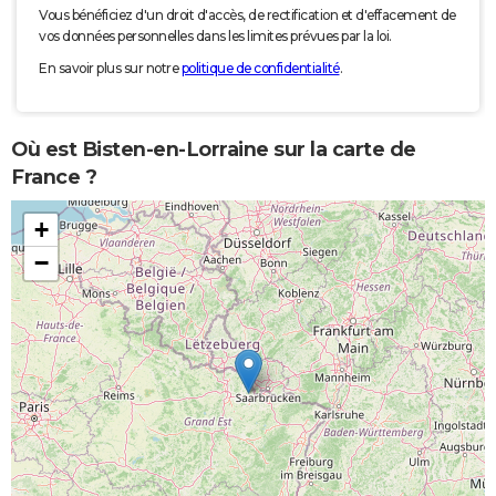
Vous bénéficiez d'un droit d'accès, de rectification et d'effacement de
vos données personnelles dans les limites prévues par la loi.
En savoir plus sur notre
politique de confidentialité
.
Où est Bisten-en-Lorraine sur la carte de
France ?
+
−