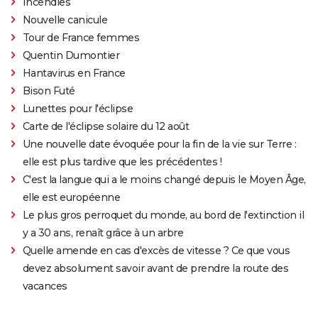
Incendies
Nouvelle canicule
Tour de France femmes
Quentin Dumontier
Hantavirus en France
Bison Futé
Lunettes pour l'éclipse
Carte de l'éclipse solaire du 12 août
Une nouvelle date évoquée pour la fin de la vie sur Terre :
elle est plus tardive que les précédentes !
C'est la langue qui a le moins changé depuis le Moyen Âge,
elle est européenne
Le plus gros perroquet du monde, au bord de l'extinction il
y a 30 ans, renaît grâce à un arbre
Quelle amende en cas d'excès de vitesse ? Ce que vous
devez absolument savoir avant de prendre la route des
vacances