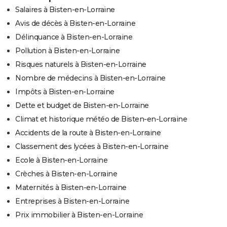
Salaires à Bisten-en-Lorraine
Avis de décès à Bisten-en-Lorraine
Délinquance à Bisten-en-Lorraine
Pollution à Bisten-en-Lorraine
Risques naturels à Bisten-en-Lorraine
Nombre de médecins à Bisten-en-Lorraine
Impôts à Bisten-en-Lorraine
Dette et budget de Bisten-en-Lorraine
Climat et historique météo de Bisten-en-Lorraine
Accidents de la route à Bisten-en-Lorraine
Classement des lycées à Bisten-en-Lorraine
Ecole à Bisten-en-Lorraine
Crèches à Bisten-en-Lorraine
Maternités à Bisten-en-Lorraine
Entreprises à Bisten-en-Lorraine
Prix immobilier à Bisten-en-Lorraine