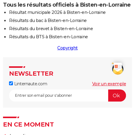
Tous les résultats officiels à Bisten-en-Lorraine
Résultat municipale 2026 à Bisten-en-Lorraine
Résultats du bac à Bisten-en-Lorraine
Résultats du brevet à Bisten-en-Lorraine
Résultats du BTS à Bisten-en-Lorraine
Copyright
NEWSLETTER
Linternaute.com
Voir un exemple
EN CE MOMENT