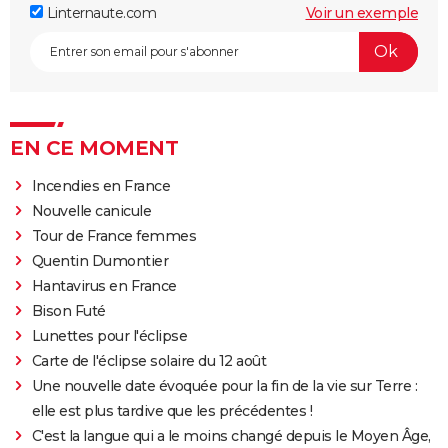
Linternaute.com
Voir un exemple
EN CE MOMENT
Incendies en France
Nouvelle canicule
Tour de France femmes
Quentin Dumontier
Hantavirus en France
Bison Futé
Lunettes pour l'éclipse
Carte de l'éclipse solaire du 12 août
Une nouvelle date évoquée pour la fin de la vie sur Terre :
elle est plus tardive que les précédentes !
C'est la langue qui a le moins changé depuis le Moyen Âge,