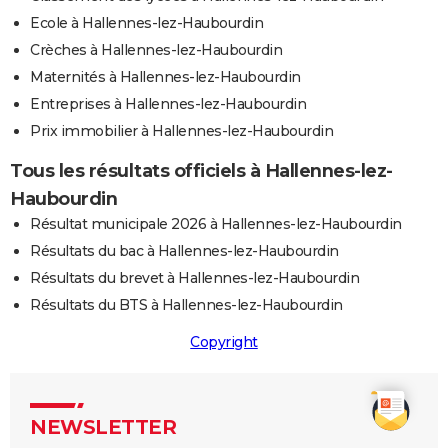
Ecole à Hallennes-lez-Haubourdin
Crèches à Hallennes-lez-Haubourdin
Maternités à Hallennes-lez-Haubourdin
Entreprises à Hallennes-lez-Haubourdin
Prix immobilier à Hallennes-lez-Haubourdin
Tous les résultats officiels à Hallennes-lez-
Haubourdin
Résultat municipale 2026 à Hallennes-lez-Haubourdin
Résultats du bac à Hallennes-lez-Haubourdin
Résultats du brevet à Hallennes-lez-Haubourdin
Résultats du BTS à Hallennes-lez-Haubourdin
Copyright
NEWSLETTER