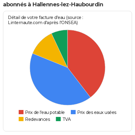
abonnés à Hallennes-lez-Haubourdin
Détail de votre facture d'eau (source :
Linternaute.com d'après l'ONSEA)
Prix de l'eau potable
Prix des eaux usées
Redevances
TVA