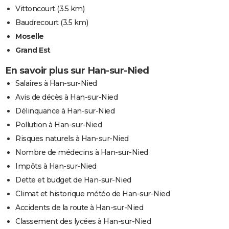
Vittoncourt
(3.5 km)
Baudrecourt
(3.5 km)
Moselle
Grand Est
En savoir plus sur Han-sur-Nied
Salaires à Han-sur-Nied
Avis de décès à Han-sur-Nied
Délinquance à Han-sur-Nied
Pollution à Han-sur-Nied
Risques naturels à Han-sur-Nied
Nombre de médecins à Han-sur-Nied
Impôts à Han-sur-Nied
Dette et budget de Han-sur-Nied
Climat et historique météo de Han-sur-Nied
Accidents de la route à Han-sur-Nied
Classement des lycées à Han-sur-Nied