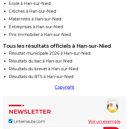
Ecole à Han-sur-Nied
Crèches à Han-sur-Nied
Maternités à Han-sur-Nied
Entreprises à Han-sur-Nied
Prix immobilier à Han-sur-Nied
Tous les résultats officiels à Han-sur-Nied
Résultat municipale 2026 à Han-sur-Nied
Résultats du bac à Han-sur-Nied
Résultats du brevet à Han-sur-Nied
Résultats du BTS à Han-sur-Nied
Copyright
NEWSLETTER
Linternaute.com
Voir un exemple