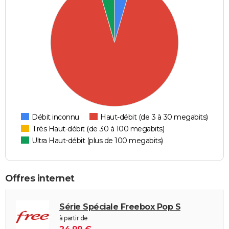
Débit inconnu
Haut-débit (de 3 à 30 megabits)
Très Haut-débit (de 30 à 100 megabits)
Ultra Haut-débit (plus de 100 megabits)
Offres internet
Série Spéciale Freebox Pop S
à partir de