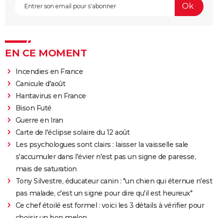
EN CE MOMENT
Incendies en France
Canicule d'août
Hantavirus en France
Bison Futé
Guerre en Iran
Carte de l'éclipse solaire du 12 août
Les psychologues sont clairs : laisser la vaisselle sale
s'accumuler dans l'évier n'est pas un signe de paresse,
mais de saturation
Tony Silvestre, éducateur canin : "un chien qui éternue n'est
pas malade, c'est un signe pour dire qu'il est heureux"
Ce chef étoilé est formel : voici les 3 détails à vérifier pour
choisir un bon melon