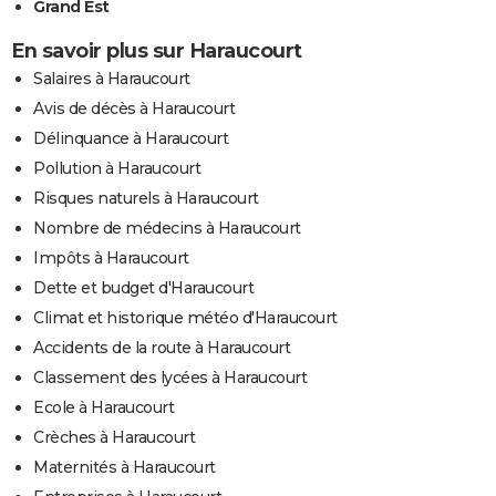
Grand Est
En savoir plus sur Haraucourt
Salaires à Haraucourt
Avis de décès à Haraucourt
Délinquance à Haraucourt
Pollution à Haraucourt
Risques naturels à Haraucourt
Nombre de médecins à Haraucourt
Impôts à Haraucourt
Dette et budget d'Haraucourt
Climat et historique météo d'Haraucourt
Accidents de la route à Haraucourt
Classement des lycées à Haraucourt
Ecole à Haraucourt
Crèches à Haraucourt
Maternités à Haraucourt