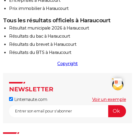
Entreprises à Haraucourt
Prix immobilier à Haraucourt
Tous les résultats officiels à Haraucourt
Résultat municipale 2026 à Haraucourt
Résultats du bac à Haraucourt
Résultats du brevet à Haraucourt
Résultats du BTS à Haraucourt
Copyright
NEWSLETTER
Linternaute.com
Voir un exemple