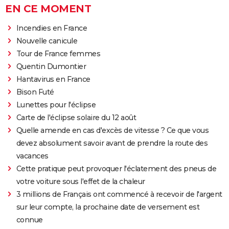
EN CE MOMENT
Incendies en France
Nouvelle canicule
Tour de France femmes
Quentin Dumontier
Hantavirus en France
Bison Futé
Lunettes pour l'éclipse
Carte de l'éclipse solaire du 12 août
Quelle amende en cas d'excès de vitesse ? Ce que vous
devez absolument savoir avant de prendre la route des
vacances
Cette pratique peut provoquer l'éclatement des pneus de
votre voiture sous l'effet de la chaleur
3 millions de Français ont commencé à recevoir de l'argent
sur leur compte, la prochaine date de versement est
connue