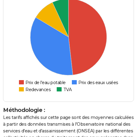
Prix de l'eau potable
Prix des eaux usées
Redevances
TVA
Méthodologie :
Les tarifs affichés sur cette page sont des moyennes calculées
à partir des données transmises à l'Observatoire national des
services d'eau et d'assainissement (ONSEA) par les différentes