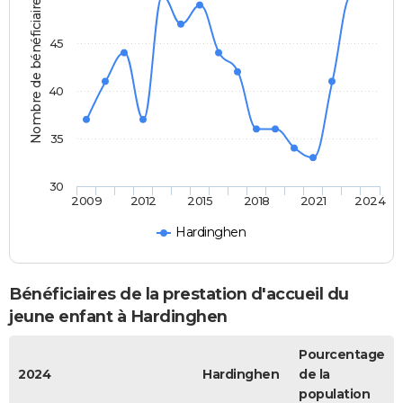
Nombre de bénéficiaires
45
40
35
30
2009
2012
2015
2018
2021
2024
Hardinghen
Bénéficiaires de la prestation d'accueil du
jeune enfant à Hardinghen
Pourcentage
2024
Hardinghen
de la
population