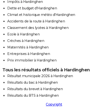
Impôts à Hardinghen
Dette et budget d'Hardinghen
Climat et historique météo d'Hardinghen
Accidents de la route à Hardinghen
Classement des lycées à Hardinghen
Ecole à Hardinghen
Crèches à Hardinghen
Maternités à Hardinghen
Entreprises à Hardinghen
Prix immobilier à Hardinghen
Tous les résultats officiels à Hardinghen
Résultat municipale 2026 à Hardinghen
Résultats du bac à Hardinghen
Résultats du brevet à Hardinghen
Résultats du BTS à Hardinghen
Copyright