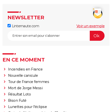
NEWSLETTER
Linternaute.com
Voir un exemple
EN CE MOMENT
Incendies en France
Nouvelle canicule
Tour de France femmes
Mort de Jorge Messi
Résultat Loto
Bison Futé
Lunettes pour l'éclipse