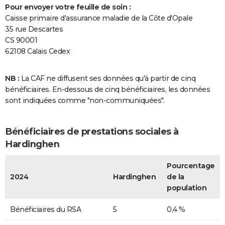
Pour envoyer votre feuille de soin :
Caisse primaire d'assurance maladie de la Côte d'Opale
35 rue Descartes
CS 90001
62108 Calais Cedex
NB :
La CAF ne diffusent ses données qu'à partir de cinq
bénéficiaires. En-dessous de cinq bénéficiaires, les données
sont indiquées comme "non-communiquées".
Bénéficiaires de prestations sociales à
Hardinghen
Pourcentage
2024
Hardinghen
de la
population
Bénéficiaires du RSA
5
0,4 %