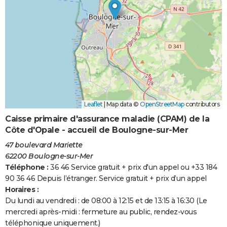
Leaflet
|
Map data ©
OpenStreetMap
contributors
Caisse primaire d'assurance maladie (CPAM) de la
Côte d'Opale - accueil de Boulogne-sur-Mer
47 boulevard Mariette
62200 Boulogne-sur-Mer
Téléphone :
36 46 Service gratuit + prix d'un appel ou +33 184
90 36 46 Depuis l’étranger. Service gratuit + prix d’un appel
Horaires :
Du lundi au vendredi : de 08:00 à 12:15 et de 13:15 à 16:30 (Le
mercredi après-midi : fermeture au public, rendez-vous
téléphonique uniquement.)