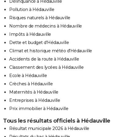
Délinquance à Hédauville
Pollution à Hédauville
Risques naturels à Hédauville
Nombre de médecins à Hédauville
Impôts à Hédauville
Dette et budget d'Hédauville
Climat et historique météo d'Hédauville
Accidents de la route à Hédauville
Classement des lycées à Hédauville
Ecole à Hédauville
Crèches à Hédauville
Maternités à Hédauville
Entreprises à Hédauville
Prix immobilier à Hédauville
Tous les résultats officiels à Hédauville
Résultat municipale 2026 à Hédauville
Résultats du bac à Hédauville