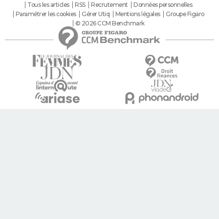
Tous les articles
RSS
Recrutement
Données personnelles
Paramétrer les cookies
Gérer Utiq
Mentions légales
Groupe Figaro
© 2026 CCM Benchmark