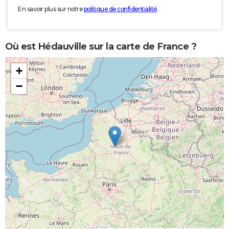
En savoir plus sur notre
politique de confidentialité
.
Où est Hédauville sur la carte de France ?
+
−