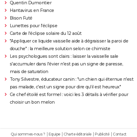
Quentin Dumontier
Hantavirus en France
Bison Futé
Lunettes pour l'éclipse
Carte de l'éclipse solaire du 12 août
"Appliquer ce liquide vaisselle aide à dégraisser la paroi de
douche" : la meilleure solution selon ce chimiste
Les psychologues sont clairs : laisser la vaisselle sale
s'accumuler dans l'évier n'est pas un signe de paresse,
mais de saturation
Tony Silvestre, éducateur canin : "un chien qui éternue n'est
pas malade, c'est un signe pour dire qu'il est heureux"
Ce chef étoilé est formel : voici les 3 détails à vérifier pour
choisir un bon melon
Qui sommes-nous ?
Equipe
Charte éditoriale
Publicité
Contact