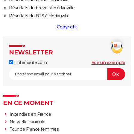
Résultats du brevet à Hédauville
Résultats du BTS à Hédauville
Copyright
NEWSLETTER
Linternaute.com
Voir un exemple
EN CE MOMENT
Incendies en France
Nouvelle canicule
Tour de France femmes