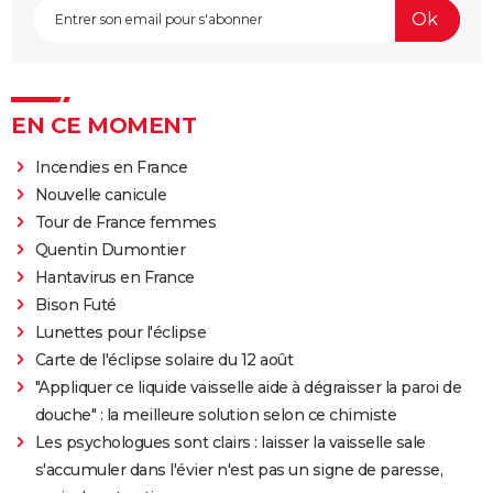
EN CE MOMENT
Incendies en France
Nouvelle canicule
Tour de France femmes
Quentin Dumontier
Hantavirus en France
Bison Futé
Lunettes pour l'éclipse
Carte de l'éclipse solaire du 12 août
"Appliquer ce liquide vaisselle aide à dégraisser la paroi de
douche" : la meilleure solution selon ce chimiste
Les psychologues sont clairs : laisser la vaisselle sale
s'accumuler dans l'évier n'est pas un signe de paresse,