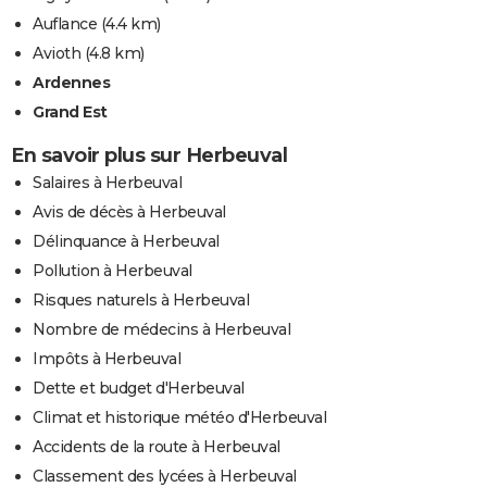
Auflance
(4.4 km)
Avioth
(4.8 km)
Ardennes
Grand Est
En savoir plus sur Herbeuval
Salaires à Herbeuval
Avis de décès à Herbeuval
Délinquance à Herbeuval
Pollution à Herbeuval
Risques naturels à Herbeuval
Nombre de médecins à Herbeuval
Impôts à Herbeuval
Dette et budget d'Herbeuval
Climat et historique météo d'Herbeuval
Accidents de la route à Herbeuval
Classement des lycées à Herbeuval