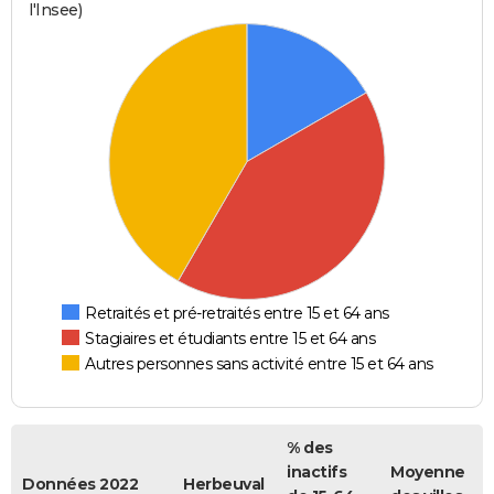
l'Insee)
Retraités et pré-retraités entre 15 et 64 ans
Stagiaires et étudiants entre 15 et 64 ans
Autres personnes sans activité entre 15 et 64 ans
% des
inactifs
Moyenne
Données 2022
Herbeuval