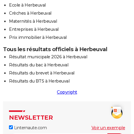
Ecole à Herbeuval
Crèches à Herbeuval
Maternités à Herbeuval
Entreprises à Herbeuval
Prix immobilier à Herbeuval
Tous les résultats officiels à Herbeuval
Résultat municipale 2026 à Herbeuval
Résultats du bac à Herbeuval
Résultats du brevet à Herbeuval
Résultats du BTS à Herbeuval
Copyright
NEWSLETTER
Linternaute.com
Voir un exemple