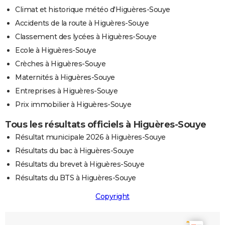
Climat et historique météo d'Higuères-Souye
Accidents de la route à Higuères-Souye
Classement des lycées à Higuères-Souye
Ecole à Higuères-Souye
Crèches à Higuères-Souye
Maternités à Higuères-Souye
Entreprises à Higuères-Souye
Prix immobilier à Higuères-Souye
Tous les résultats officiels à Higuères-Souye
Résultat municipale 2026 à Higuères-Souye
Résultats du bac à Higuères-Souye
Résultats du brevet à Higuères-Souye
Résultats du BTS à Higuères-Souye
Copyright