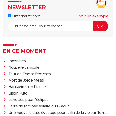
NEWSLETTER
Linternaute.com
Voir un exemple
EN CE MOMENT
Incendies
Nouvelle canicule
Tour de France femmes
Mort de Jorge Messi
Hantavirus en France
Bison Futé
Lunettes pour l'éclipse
Carte de l'éclipse solaire du 12 août
Une nouvelle date évoquée pour la fin de la vie sur Terre :