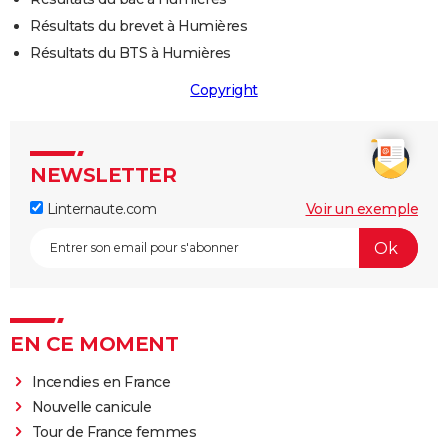
Résultats du brevet à Humières
Résultats du BTS à Humières
Copyright
NEWSLETTER
Linternaute.com
Voir un exemple
EN CE MOMENT
Incendies en France
Nouvelle canicule
Tour de France femmes