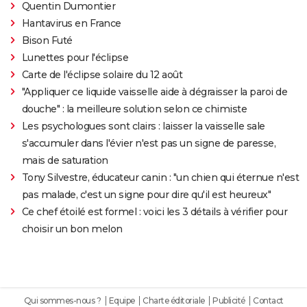
Quentin Dumontier
Hantavirus en France
Bison Futé
Lunettes pour l'éclipse
Carte de l'éclipse solaire du 12 août
"Appliquer ce liquide vaisselle aide à dégraisser la paroi de
douche" : la meilleure solution selon ce chimiste
Les psychologues sont clairs : laisser la vaisselle sale
s'accumuler dans l'évier n'est pas un signe de paresse,
mais de saturation
Tony Silvestre, éducateur canin : "un chien qui éternue n'est
pas malade, c'est un signe pour dire qu'il est heureux"
Ce chef étoilé est formel : voici les 3 détails à vérifier pour
choisir un bon melon
Qui sommes-nous ?
Equipe
Charte éditoriale
Publicité
Contact