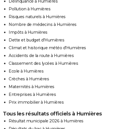
Délinquance à Humières
Pollution à Humières
Risques naturels à Humières
Nombre de médecins à Humières
Impôts à Humières
Dette et budget d'Humières
Climat et historique météo d'Humières
Accidents de la route à Humières
Classement des lycées à Humières
Ecole à Humières
Crèches à Humières
Maternités à Humières
Entreprises à Humières
Prix immobilier à Humières
Tous les résultats officiels à Humières
Résultat municipale 2026 à Humières
Résultats du bac à Humières