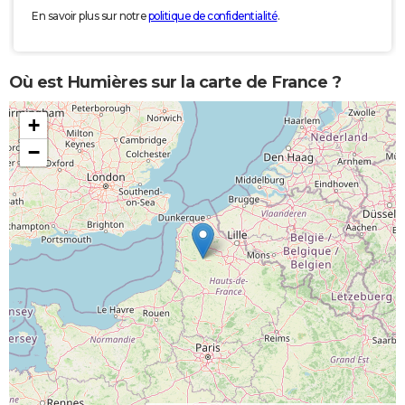
En savoir plus sur notre
politique de confidentialité
.
Où est Humières sur la carte de France ?
+
−