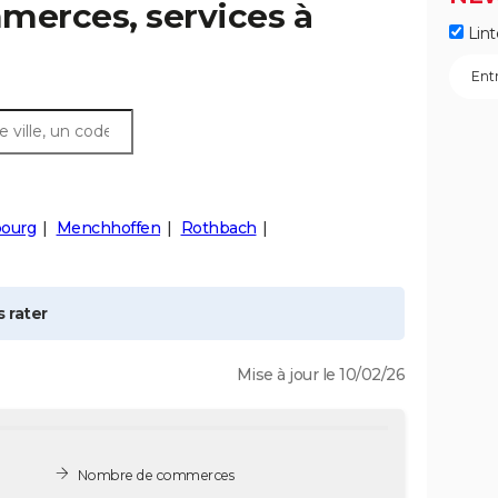
merces, services à
Lint
ourg
Menchhoffen
Rothbach
 rater
Mise à jour le 10/02/26
Nombre de commerces