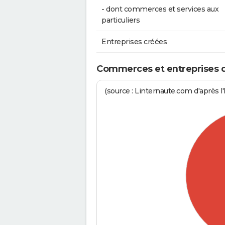
- dont commerces et services aux
particuliers
Entreprises créées
Commerces et entreprises de 
(source : Linternaute.com d'après l'