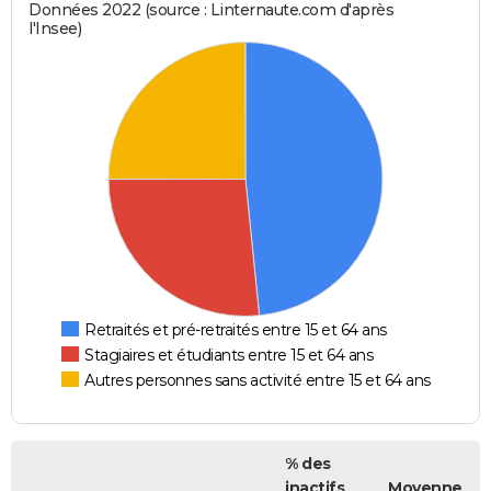
Données 2022 (source : Linternaute.com d'après
l'Insee)
Retraités et pré-retraités entre 15 et 64 ans
Stagiaires et étudiants entre 15 et 64 ans
Autres personnes sans activité entre 15 et 64 ans
% des
inactifs
Moyenne