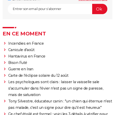
EN CE MOMENT
Incendies en France
Canicule d'août
Hantavirus en France
Bison Futé
Guerre en Iran
Carte de l'éclipse solaire du 12 août
Les psychologues sont clairs : laisser la vaisselle sale
s'accumuler dans l'évier n'est pas un signe de paresse,
mais de saturation
Tony Silvestre, éducateur canin : "un chien qui éternue n'est
pas malade, c'est un signe pour dire qu'il est heureux"
Ce chef étoilé est formel : voici les 3 détails à vérifier pour