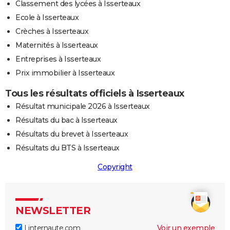
Classement des lycées à Isserteaux
Ecole à Isserteaux
Crèches à Isserteaux
Maternités à Isserteaux
Entreprises à Isserteaux
Prix immobilier à Isserteaux
Tous les résultats officiels à Isserteaux
Résultat municipale 2026 à Isserteaux
Résultats du bac à Isserteaux
Résultats du brevet à Isserteaux
Résultats du BTS à Isserteaux
Copyright
NEWSLETTER
Linternaute.com
Voir un exemple