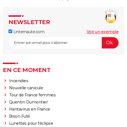
NEWSLETTER
Linternaute.com
Voir un exemple
EN CE MOMENT
Incendies
Nouvelle canicule
Tour de France femmes
Quentin Dumontier
Hantavirus en France
Bison Futé
Lunettes pour l'éclipse