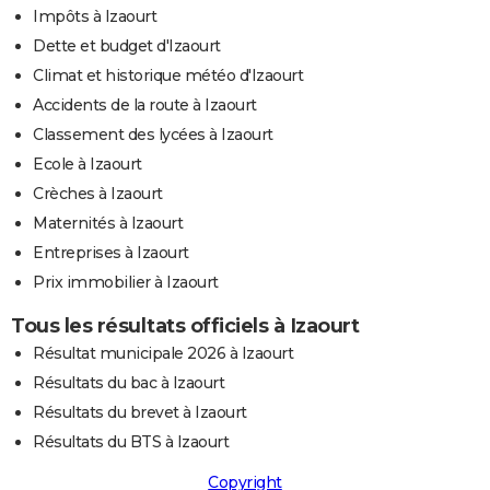
Impôts à Izaourt
Dette et budget d'Izaourt
Climat et historique météo d'Izaourt
Accidents de la route à Izaourt
Classement des lycées à Izaourt
Ecole à Izaourt
Crèches à Izaourt
Maternités à Izaourt
Entreprises à Izaourt
Prix immobilier à Izaourt
Tous les résultats officiels à Izaourt
Résultat municipale 2026 à Izaourt
Résultats du bac à Izaourt
Résultats du brevet à Izaourt
Résultats du BTS à Izaourt
Copyright