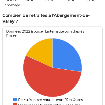
chômage
Combien de retraités à l'Abergement-de-
Varey ?
Données 2022 (source : Linternaute.com d'après
l'Insee)
Retraités et pré-retraités entre 15 et 64 ans