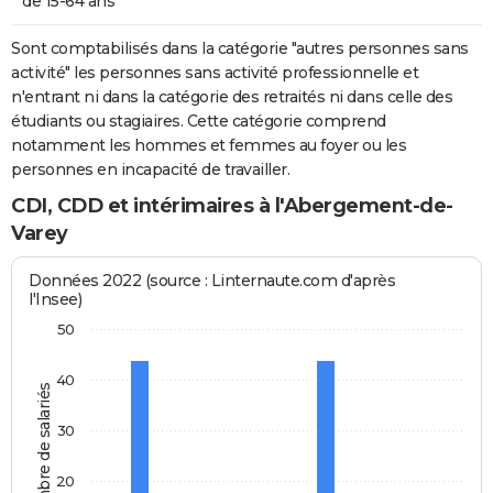
de 15-64 ans
Sont comptabilisés dans la catégorie "autres personnes sans
activité" les personnes sans activité professionnelle et
n'entrant ni dans la catégorie des retraités ni dans celle des
étudiants ou stagiaires. Cette catégorie comprend
notamment les hommes et femmes au foyer ou les
personnes en incapacité de travailler.
CDI, CDD et intérimaires à l'Abergement-de-
Varey
Données 2022 (source : Linternaute.com d'après
l'Insee)
50
40
Nombre de salariés
30
20