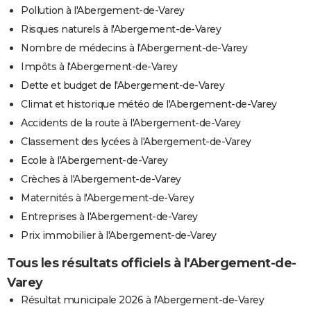
Pollution à l'Abergement-de-Varey
Risques naturels à l'Abergement-de-Varey
Nombre de médecins à l'Abergement-de-Varey
Impôts à l'Abergement-de-Varey
Dette et budget de l'Abergement-de-Varey
Climat et historique météo de l'Abergement-de-Varey
Accidents de la route à l'Abergement-de-Varey
Classement des lycées à l'Abergement-de-Varey
Ecole à l'Abergement-de-Varey
Crèches à l'Abergement-de-Varey
Maternités à l'Abergement-de-Varey
Entreprises à l'Abergement-de-Varey
Prix immobilier à l'Abergement-de-Varey
Tous les résultats officiels à l'Abergement-de-
Varey
Résultat municipale 2026 à l'Abergement-de-Varey