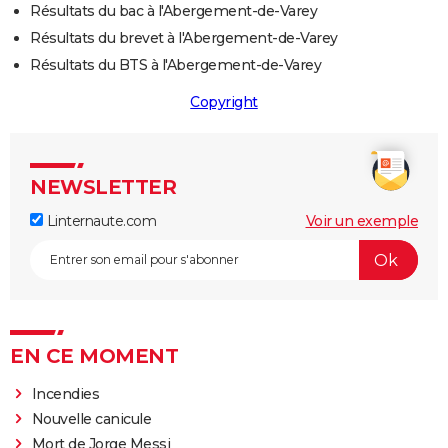
Résultats du bac à l'Abergement-de-Varey
Résultats du brevet à l'Abergement-de-Varey
Résultats du BTS à l'Abergement-de-Varey
Copyright
NEWSLETTER
Linternaute.com
Voir un exemple
EN CE MOMENT
Incendies
Nouvelle canicule
Mort de Jorge Messi