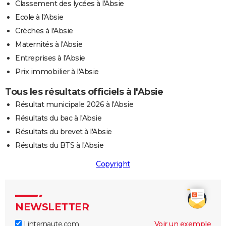
Classement des lycées à l'Absie
Ecole à l'Absie
Crèches à l'Absie
Maternités à l'Absie
Entreprises à l'Absie
Prix immobilier à l'Absie
Tous les résultats officiels à l'Absie
Résultat municipale 2026 à l'Absie
Résultats du bac à l'Absie
Résultats du brevet à l'Absie
Résultats du BTS à l'Absie
Copyright
NEWSLETTER
Linternaute.com
Voir un exemple