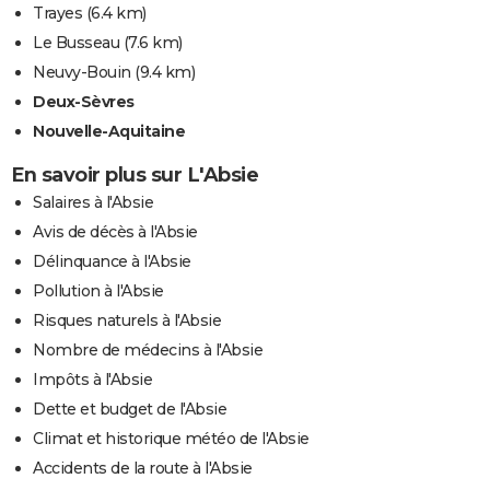
Trayes
(6.4 km)
Le Busseau
(7.6 km)
Neuvy-Bouin
(9.4 km)
Deux-Sèvres
Nouvelle-Aquitaine
En savoir plus sur L'Absie
Salaires à l'Absie
Avis de décès à l'Absie
Délinquance à l'Absie
Pollution à l'Absie
Risques naturels à l'Absie
Nombre de médecins à l'Absie
Impôts à l'Absie
Dette et budget de l'Absie
Climat et historique météo de l'Absie
Accidents de la route à l'Absie