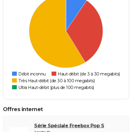
Débit inconnu
Haut-débit (de 3 à 30 megabits)
Très Haut-débit (de 30 à 100 megabits)
Ultra Haut-débit (plus de 100 megabits)
Offres internet
Série Spéciale Freebox Pop S