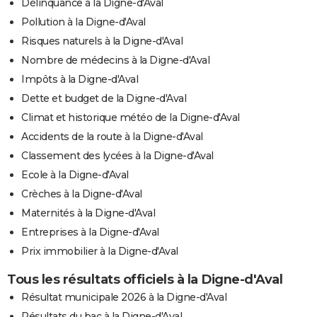
Délinquance à la Digne-d'Aval
Pollution à la Digne-d'Aval
Risques naturels à la Digne-d'Aval
Nombre de médecins à la Digne-d'Aval
Impôts à la Digne-d'Aval
Dette et budget de la Digne-d'Aval
Climat et historique météo de la Digne-d'Aval
Accidents de la route à la Digne-d'Aval
Classement des lycées à la Digne-d'Aval
Ecole à la Digne-d'Aval
Crèches à la Digne-d'Aval
Maternités à la Digne-d'Aval
Entreprises à la Digne-d'Aval
Prix immobilier à la Digne-d'Aval
Tous les résultats officiels à la Digne-d'Aval
Résultat municipale 2026 à la Digne-d'Aval
Résultats du bac à la Digne-d'Aval