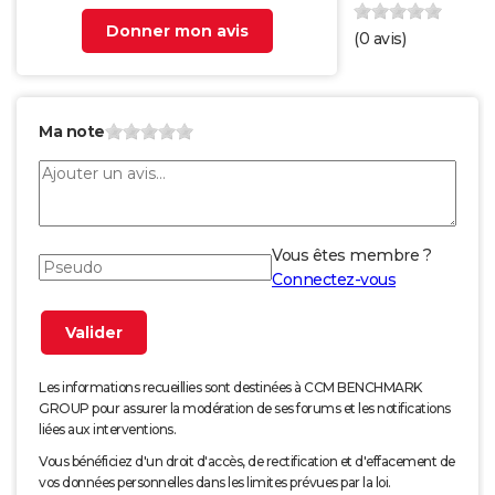
Donner mon avis
(
0
avis)
Ma note
Vous êtes membre ?
Connectez-vous
Les informations recueillies sont destinées à CCM BENCHMARK
GROUP pour assurer la modération de ses forums et les notifications
liées aux interventions.
Vous bénéficiez d'un droit d'accès, de rectification et d'effacement de
vos données personnelles dans les limites prévues par la loi.