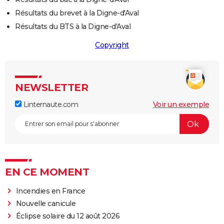
Résultats du brevet à la Digne-d'Aval
Résultats du BTS à la Digne-d'Aval
Copyright
NEWSLETTER
Linternaute.com
Voir un exemple
EN CE MOMENT
Incendies en France
Nouvelle canicule
Éclipse solaire du 12 août 2026