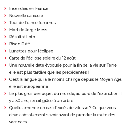
Incendies en France
Nouvelle canicule
Tour de France femmes
Mort de Jorge Messi
Résultat Loto
Bison Futé
Lunettes pour l'éclipse
Carte de l'éclipse solaire du 12 août
Une nouvelle date évoquée pour la fin de la vie sur Terre :
elle est plus tardive que les précédentes !
C'est la langue qui a le moins changé depuis le Moyen Âge,
elle est européenne
Le plus gros perroquet du monde, au bord de l'extinction il
y a 30 ans, renaît grâce à un arbre
Quelle amende en cas d'excès de vitesse ? Ce que vous
devez absolument savoir avant de prendre la route des
vacances