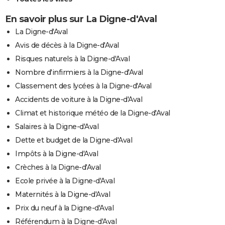
En savoir plus sur La Digne-d'Aval
La Digne-d'Aval
Avis de décès à la Digne-d'Aval
Risques naturels à la Digne-d'Aval
Nombre d'infirmiers à la Digne-d'Aval
Classement des lycées à la Digne-d'Aval
Accidents de voiture à la Digne-d'Aval
Climat et historique météo de la Digne-d'Aval
Salaires à la Digne-d'Aval
Dette et budget de la Digne-d'Aval
Impôts à la Digne-d'Aval
Crèches à la Digne-d'Aval
Ecole privée à la Digne-d'Aval
Maternités à la Digne-d'Aval
Prix du neuf à la Digne-d'Aval
Référendum à la Digne-d'Aval