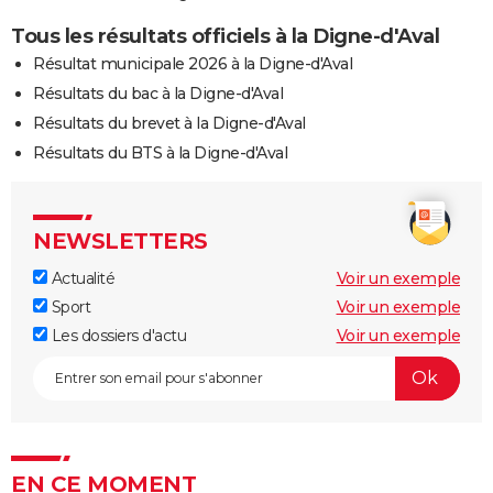
Tous les résultats officiels à la Digne-d'Aval
Résultat municipale 2026 à la Digne-d'Aval
Résultats du bac à la Digne-d'Aval
Résultats du brevet à la Digne-d'Aval
Résultats du BTS à la Digne-d'Aval
NEWSLETTERS
Actualité
Voir un exemple
Sport
Voir un exemple
Les dossiers d'actu
Voir un exemple
EN CE MOMENT