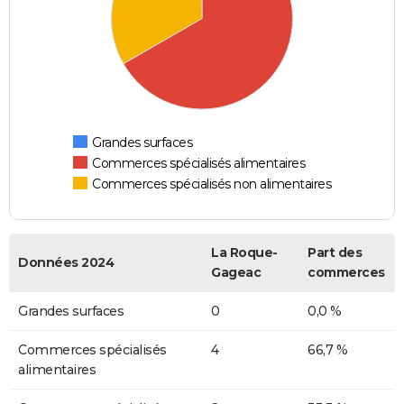
Grandes surfaces
Commerces spécialisés alimentaires
Commerces spécialisés non alimentaires
La Roque-
Part des
Données 2024
Gageac
commerces
Grandes surfaces
0
0,0 %
Commerces spécialisés
4
66,7 %
alimentaires