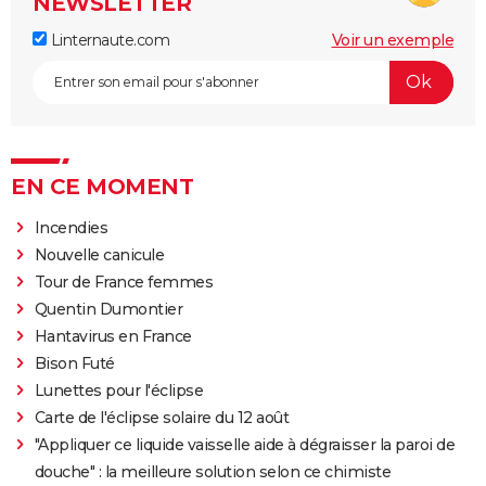
NEWSLETTER
Linternaute.com
Voir un exemple
EN CE MOMENT
Incendies
Nouvelle canicule
Tour de France femmes
Quentin Dumontier
Hantavirus en France
Bison Futé
Lunettes pour l'éclipse
Carte de l'éclipse solaire du 12 août
"Appliquer ce liquide vaisselle aide à dégraisser la paroi de
douche" : la meilleure solution selon ce chimiste