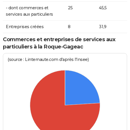
- dont commerces et
25
45,5
services aux particuliers
Entreprises créées
8
31,9
Commerces et entreprises de services aux
particuliers à la Roque-Gageac
(source : Linternaute.com d'après l'Insee)