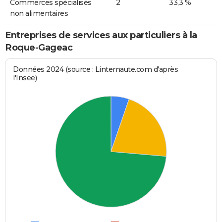
Commerces spécialisés
2
33,3 %
non alimentaires
Entreprises de services aux particuliers à la
Roque-Gageac
Données 2024 (source : Linternaute.com d'après
l'Insee)