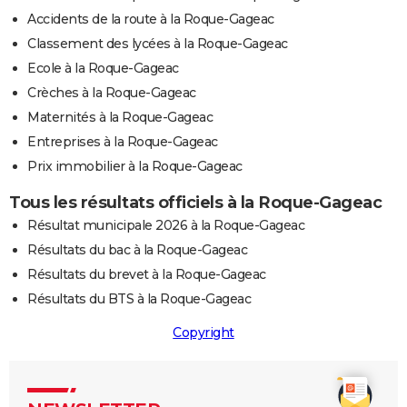
Accidents de la route à la Roque-Gageac
Classement des lycées à la Roque-Gageac
Ecole à la Roque-Gageac
Crèches à la Roque-Gageac
Maternités à la Roque-Gageac
Entreprises à la Roque-Gageac
Prix immobilier à la Roque-Gageac
Tous les résultats officiels à la Roque-Gageac
Résultat municipale 2026 à la Roque-Gageac
Résultats du bac à la Roque-Gageac
Résultats du brevet à la Roque-Gageac
Résultats du BTS à la Roque-Gageac
Copyright