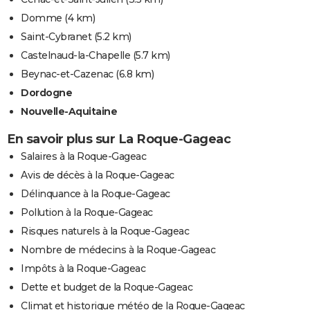
Domme
(4 km)
Saint-Cybranet
(5.2 km)
Castelnaud-la-Chapelle
(5.7 km)
Beynac-et-Cazenac
(6.8 km)
Dordogne
Nouvelle-Aquitaine
En savoir plus sur La Roque-Gageac
Salaires à la Roque-Gageac
Avis de décès à la Roque-Gageac
Délinquance à la Roque-Gageac
Pollution à la Roque-Gageac
Risques naturels à la Roque-Gageac
Nombre de médecins à la Roque-Gageac
Impôts à la Roque-Gageac
Dette et budget de la Roque-Gageac
Climat et historique météo de la Roque-Gageac