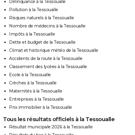
Délinquance à la Tessoualle
Pollution à la Tessoualle
Risques naturels à la Tessoualle
Nombre de médecins à la Tessoualle
Impôts à la Tessoualle
Dette et budget de la Tessoualle
Climat et historique météo de la Tessoualle
Accidents de la route à la Tessoualle
Classement des lycées à la Tessoualle
Ecole à la Tessoualle
Crèches à la Tessoualle
Maternités à la Tessoualle
Entreprises à la Tessoualle
Prix immobilier à la Tessoualle
Tous les résultats officiels à la Tessoualle
Résultat municipale 2026 à la Tessoualle