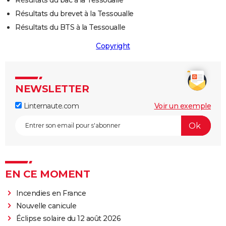
Résultats du bac à la Tessoualle
Résultats du brevet à la Tessoualle
Résultats du BTS à la Tessoualle
Copyright
NEWSLETTER
Linternaute.com
Voir un exemple
EN CE MOMENT
Incendies en France
Nouvelle canicule
Éclipse solaire du 12 août 2026