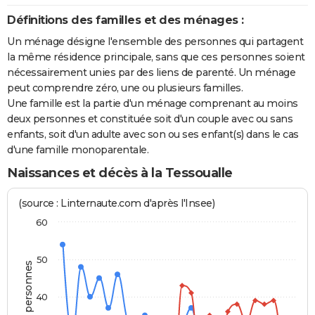
Définitions des familles et des ménages :
Un ménage désigne l'ensemble des personnes qui partagent
la même résidence principale, sans que ces personnes soient
nécessairement unies par des liens de parenté. Un ménage
peut comprendre zéro, une ou plusieurs familles.
Une famille est la partie d'un ménage comprenant au moins
deux personnes et constituée soit d'un couple avec ou sans
enfants, soit d'un adulte avec son ou ses enfant(s) dans le cas
d'une famille monoparentale.
Naissances et décès à la Tessoualle
(source : Linternaute.com d'après l'Insee)
60
50
40