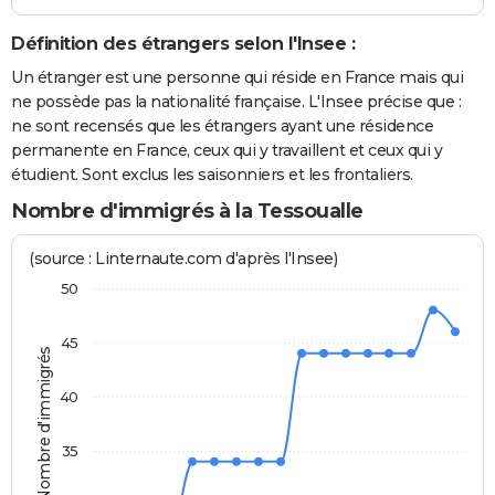
Définition des étrangers selon l'Insee :
Un étranger est une personne qui réside en France mais qui
ne possède pas la nationalité française. L'Insee précise que :
ne sont recensés que les étrangers ayant une résidence
permanente en France, ceux qui y travaillent et ceux qui y
étudient. Sont exclus les saisonniers et les frontaliers.
Nombre d'immigrés à la Tessoualle
(source : Linternaute.com d'après l'Insee)
50
45
Nombre d'immigrés
40
35