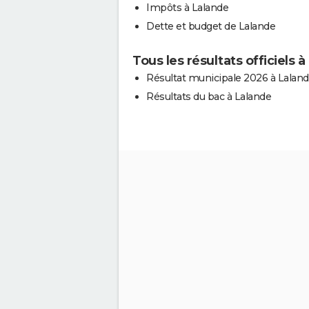
Impôts à Lalande
Dette et budget de Lalande
Tous les résultats officiels 
Résultat municipale 2026 à Lalan
Résultats du bac à Lalande