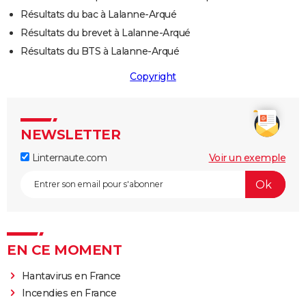
Résultats du bac à Lalanne-Arqué
Résultats du brevet à Lalanne-Arqué
Résultats du BTS à Lalanne-Arqué
Copyright
NEWSLETTER
Linternaute.com
Voir un exemple
EN CE MOMENT
Hantavirus en France
Incendies en France