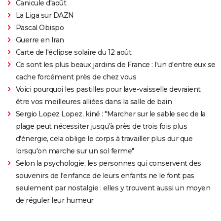
Canicule d'août
La Liga sur DAZN
Pascal Obispo
Guerre en Iran
Carte de l'éclipse solaire du 12 août
Ce sont les plus beaux jardins de France : l'un d'entre eux se
cache forcément près de chez vous
Voici pourquoi les pastilles pour lave-vaisselle devraient
être vos meilleures alliées dans la salle de bain
Sergio Lopez Lopez, kiné : "Marcher sur le sable sec de la
plage peut nécessiter jusqu'à près de trois fois plus
d'énergie, cela oblige le corps à travailler plus dur que
lorsqu'on marche sur un sol ferme"
Selon la psychologie, les personnes qui conservent des
souvenirs de l'enfance de leurs enfants ne le font pas
seulement par nostalgie : elles y trouvent aussi un moyen
de réguler leur humeur