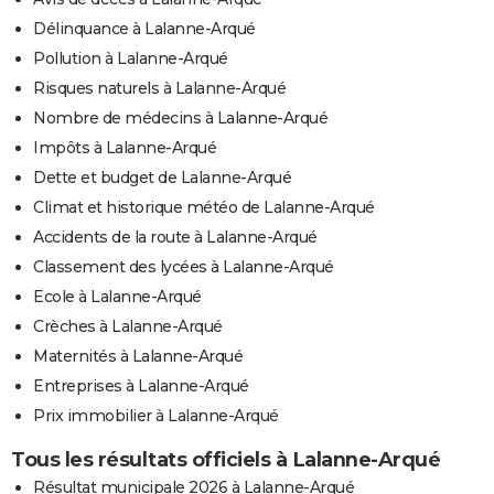
Délinquance à Lalanne-Arqué
Pollution à Lalanne-Arqué
Risques naturels à Lalanne-Arqué
Nombre de médecins à Lalanne-Arqué
Impôts à Lalanne-Arqué
Dette et budget de Lalanne-Arqué
Climat et historique météo de Lalanne-Arqué
Accidents de la route à Lalanne-Arqué
Classement des lycées à Lalanne-Arqué
Ecole à Lalanne-Arqué
Crèches à Lalanne-Arqué
Maternités à Lalanne-Arqué
Entreprises à Lalanne-Arqué
Prix immobilier à Lalanne-Arqué
Tous les résultats officiels à Lalanne-Arqué
Résultat municipale 2026 à Lalanne-Arqué