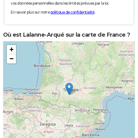
vos données personnelles dans les limites prévues par la loi.
En savoir plus sur notre
politique de confidentialité
.
Où est Lalanne-Arqué sur la carte de France ?
+
−