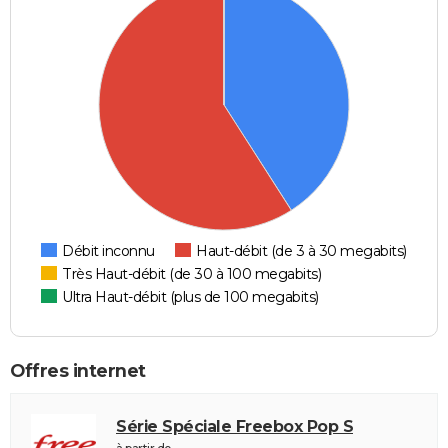
Débit inconnu
Haut-débit (de 3 à 30 megabits)
Très Haut-débit (de 30 à 100 megabits)
Ultra Haut-débit (plus de 100 megabits)
Offres internet
Série Spéciale Freebox Pop S