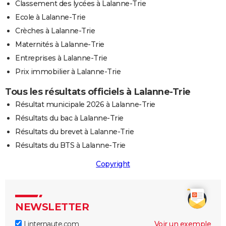
Classement des lycées à Lalanne-Trie
Ecole à Lalanne-Trie
Crèches à Lalanne-Trie
Maternités à Lalanne-Trie
Entreprises à Lalanne-Trie
Prix immobilier à Lalanne-Trie
Tous les résultats officiels à Lalanne-Trie
Résultat municipale 2026 à Lalanne-Trie
Résultats du bac à Lalanne-Trie
Résultats du brevet à Lalanne-Trie
Résultats du BTS à Lalanne-Trie
Copyright
NEWSLETTER
Linternaute.com
Voir un exemple