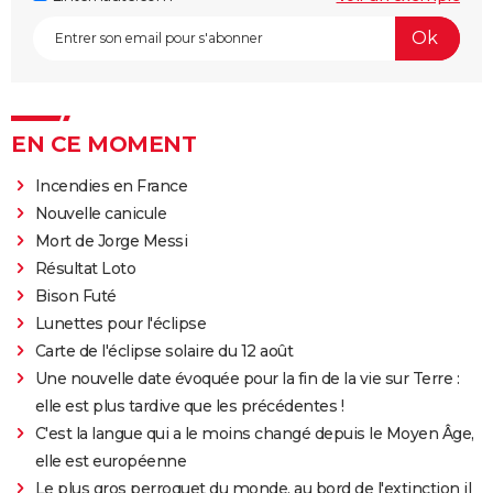
EN CE MOMENT
Incendies en France
Nouvelle canicule
Mort de Jorge Messi
Résultat Loto
Bison Futé
Lunettes pour l'éclipse
Carte de l'éclipse solaire du 12 août
Une nouvelle date évoquée pour la fin de la vie sur Terre :
elle est plus tardive que les précédentes !
C'est la langue qui a le moins changé depuis le Moyen Âge,
elle est européenne
Le plus gros perroquet du monde, au bord de l'extinction il