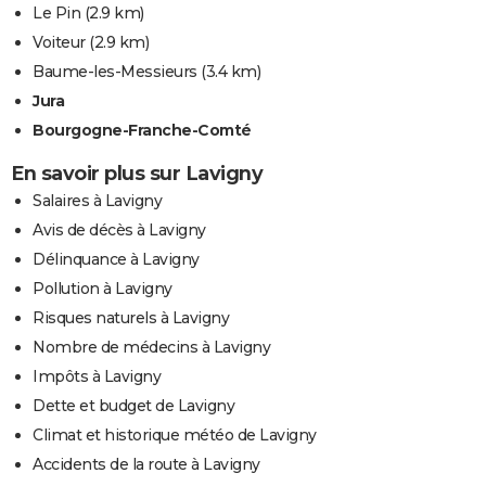
Le Pin
(2.9 km)
Voiteur
(2.9 km)
Baume-les-Messieurs
(3.4 km)
Jura
Bourgogne-Franche-Comté
En savoir plus sur Lavigny
Salaires à Lavigny
Avis de décès à Lavigny
Délinquance à Lavigny
Pollution à Lavigny
Risques naturels à Lavigny
Nombre de médecins à Lavigny
Impôts à Lavigny
Dette et budget de Lavigny
Climat et historique météo de Lavigny
Accidents de la route à Lavigny