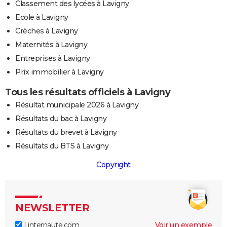
Classement des lycées à Lavigny
Ecole à Lavigny
Crèches à Lavigny
Maternités à Lavigny
Entreprises à Lavigny
Prix immobilier à Lavigny
Tous les résultats officiels à Lavigny
Résultat municipale 2026 à Lavigny
Résultats du bac à Lavigny
Résultats du brevet à Lavigny
Résultats du BTS à Lavigny
Copyright
NEWSLETTER
Linternaute.com
Voir un exemple