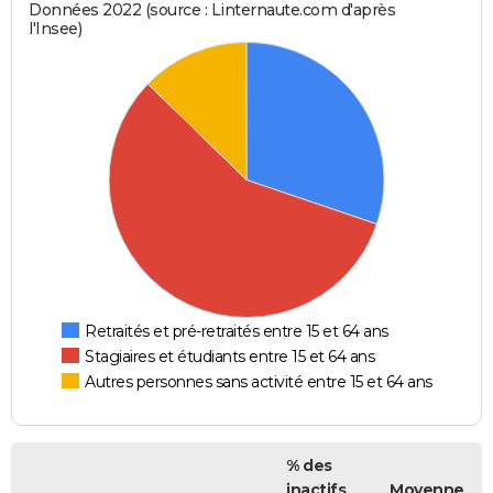
Données 2022 (source : Linternaute.com d'après
l'Insee)
Retraités et pré-retraités entre 15 et 64 ans
Stagiaires et étudiants entre 15 et 64 ans
Autres personnes sans activité entre 15 et 64 ans
% des
inactifs
Moyenne