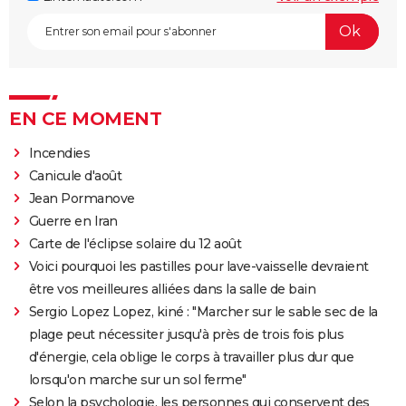
EN CE MOMENT
Incendies
Canicule d'août
Jean Pormanove
Guerre en Iran
Carte de l'éclipse solaire du 12 août
Voici pourquoi les pastilles pour lave-vaisselle devraient
être vos meilleures alliées dans la salle de bain
Sergio Lopez Lopez, kiné : "Marcher sur le sable sec de la
plage peut nécessiter jusqu'à près de trois fois plus
d'énergie, cela oblige le corps à travailler plus dur que
lorsqu'on marche sur un sol ferme"
Selon la psychologie, les personnes qui conservent des