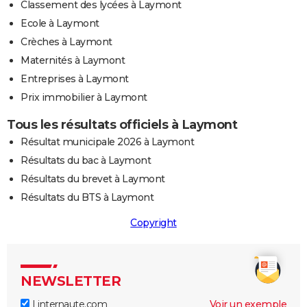
Classement des lycées à Laymont
Ecole à Laymont
Crèches à Laymont
Maternités à Laymont
Entreprises à Laymont
Prix immobilier à Laymont
Tous les résultats officiels à Laymont
Résultat municipale 2026 à Laymont
Résultats du bac à Laymont
Résultats du brevet à Laymont
Résultats du BTS à Laymont
Copyright
NEWSLETTER
Linternaute.com
Voir un exemple