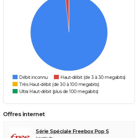
Débit inconnu
Haut-débit (de 3 à 30 megabits)
Très Haut-débit (de 30 à 100 megabits)
Ultra Haut-débit (plus de 100 megabits)
Offres internet
Série Spéciale Freebox Pop S