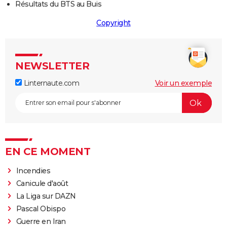
Résultats du BTS au Buis
Copyright
NEWSLETTER
Linternaute.com
Voir un exemple
EN CE MOMENT
Incendies
Canicule d'août
La Liga sur DAZN
Pascal Obispo
Guerre en Iran