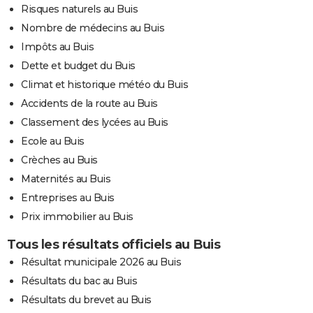
Risques naturels au Buis
Nombre de médecins au Buis
Impôts au Buis
Dette et budget du Buis
Climat et historique météo du Buis
Accidents de la route au Buis
Classement des lycées au Buis
Ecole au Buis
Crèches au Buis
Maternités au Buis
Entreprises au Buis
Prix immobilier au Buis
Tous les résultats officiels au Buis
Résultat municipale 2026 au Buis
Résultats du bac au Buis
Résultats du brevet au Buis