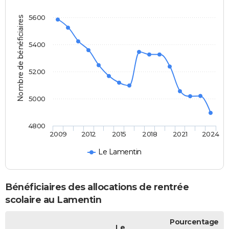
5600
Nombre de bénéficiaires
5400
5200
5000
4800
2009
2012
2015
2018
2021
2024
Le Lamentin
Bénéficiaires des allocations de rentrée
scolaire au Lamentin
Pourcentage
Le