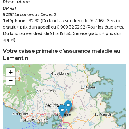
Place d'Armes
BP 421
97291 Le Lamentin Cedex 2
Téléphone :
32 30 (Du lundi au vendredi de 9h à 16h. Service
gratuit + prix d’un appel) ou 0 969 32 52 52 (Pour les étudiants.
Du lundi au vendredi de 9h à 19h30. Service gratuit + prix d’un
appel)
Votre caisse primaire d'assurance maladie au
Lamentin
+
−