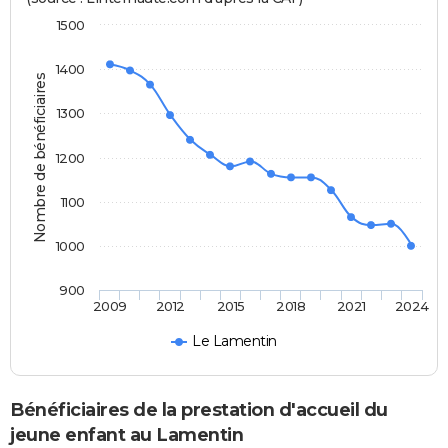
1500
1400
Nombre de bénéficiaires
1300
1200
1100
1000
900
2009
2012
2015
2018
2021
2024
Le Lamentin
Bénéficiaires de la prestation d'accueil du
jeune enfant au Lamentin