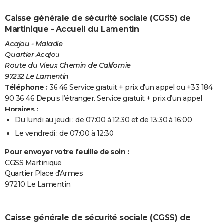
Caisse générale de sécurité sociale (CGSS) de
Martinique - Accueil du Lamentin
Acajou - Maladie
Quartier Acajou
Route du Vieux Chemin de Californie
97232 Le Lamentin
Téléphone :
36 46 Service gratuit + prix d'un appel ou +33 184
90 36 46 Depuis l’étranger. Service gratuit + prix d’un appel
Horaires :
Du lundi au jeudi : de 07:00 à 12:30 et de 13:30 à 16:00
Le vendredi : de 07:00 à 12:30
Pour envoyer votre feuille de soin :
CGSS Martinique
Quartier Place d'Armes
97210 Le Lamentin
Caisse générale de sécurité sociale (CGSS) de