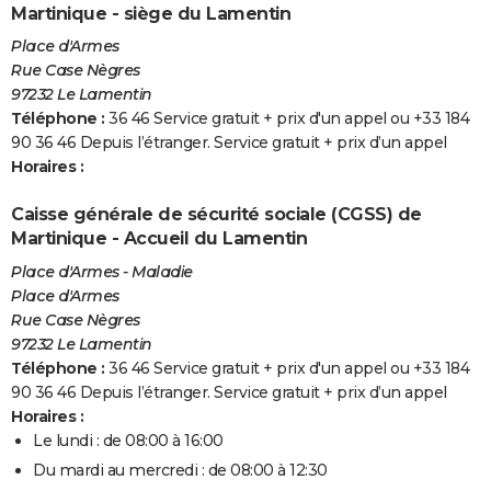
Martinique - siège du Lamentin
Place d'Armes
Rue Case Nègres
97232 Le Lamentin
Téléphone :
36 46 Service gratuit + prix d'un appel ou +33 184
90 36 46 Depuis l’étranger. Service gratuit + prix d’un appel
Horaires :
Caisse générale de sécurité sociale (CGSS) de
Martinique - Accueil du Lamentin
Place d'Armes - Maladie
Place d'Armes
Rue Case Nègres
97232 Le Lamentin
Téléphone :
36 46 Service gratuit + prix d'un appel ou +33 184
90 36 46 Depuis l’étranger. Service gratuit + prix d’un appel
Horaires :
Le lundi : de 08:00 à 16:00
Du mardi au mercredi : de 08:00 à 12:30