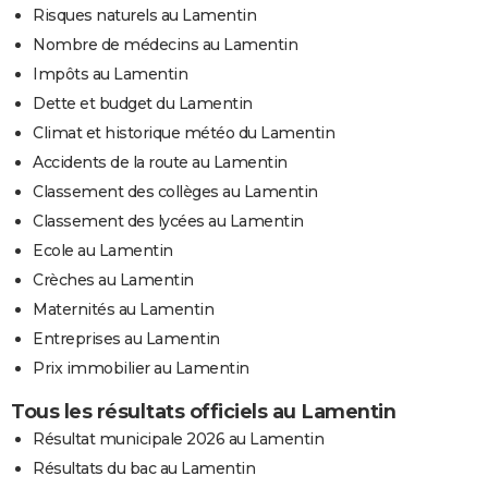
Risques naturels au Lamentin
Nombre de médecins au Lamentin
Impôts au Lamentin
Dette et budget du Lamentin
Climat et historique météo du Lamentin
Accidents de la route au Lamentin
Classement des collèges au Lamentin
Classement des lycées au Lamentin
Ecole au Lamentin
Crèches au Lamentin
Maternités au Lamentin
Entreprises au Lamentin
Prix immobilier au Lamentin
Tous les résultats officiels au Lamentin
Résultat municipale 2026 au Lamentin
Résultats du bac au Lamentin