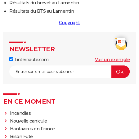
Résultats du brevet au Lamentin
Résultats du BTS au Lamentin
Copyright
NEWSLETTER
Linternaute.com
Voir un exemple
EN CE MOMENT
Incendies
Nouvelle canicule
Hantavirus en France
Bison Futé