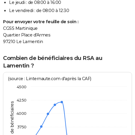
Le jeudi : de 08:00 à 16:00
Le vendredi : de 08:00 à 12:30
Pour envoyer votre feuille de soin :
CGSS Martinique
Quartier Place d'Armes
97210 Le Lamentin
Combien de bénéficiaires du RSA au
Lamentin ?
(source : Linternaute.com d'après la CAF)
4500
4250
Nombre de bénéficiaires
4000
3750