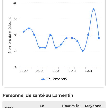
40
Nombre de médecins
35
30
25
20
2009
2012
2015
2018
2021
Le Lamentin
Personnel de santé au Lamentin
Le
Pour mille
Moyenne