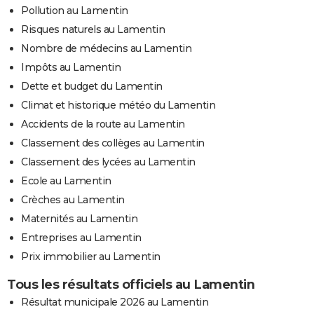
Pollution au Lamentin
Risques naturels au Lamentin
Nombre de médecins au Lamentin
Impôts au Lamentin
Dette et budget du Lamentin
Climat et historique météo du Lamentin
Accidents de la route au Lamentin
Classement des collèges au Lamentin
Classement des lycées au Lamentin
Ecole au Lamentin
Crèches au Lamentin
Maternités au Lamentin
Entreprises au Lamentin
Prix immobilier au Lamentin
Tous les résultats officiels au Lamentin
Résultat municipale 2026 au Lamentin