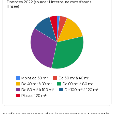
Données 2022 (source : Linternaute.com d'après
l'Insee)
Moins de 30 m²
De 30 m² à 40 m²
De 40 m² à 60 m²
De 60 m² à 80 m²
De 80 m² à 100 m²
De 100 m² à 120 m²
Plus de 120 m²