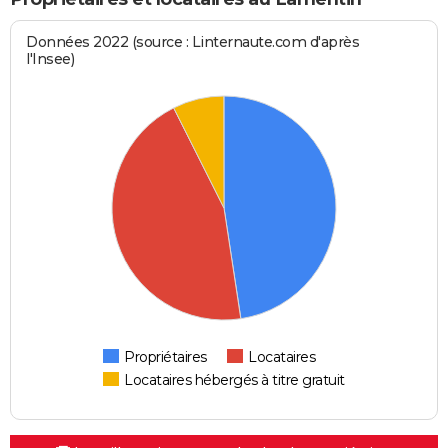
Données 2022 (source : Linternaute.com d'après
l'Insee)
Propriétaires
Locataires
Locataires hébergés à titre gratuit