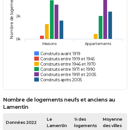
Nombre de logements
2k
0k
Maisons
Appartements
Construits avant 1919
Construits entre 1919 et 1945
Construits entre 1946 et 1970
Construits entre 1971 et 1990
Construits entre 1991 et 2005
Construits après 2005
Nombre de logements neufs et anciens au
Lamentin
Le
% des
Moyenne
Données 2022
Lamentin
logements
des villes