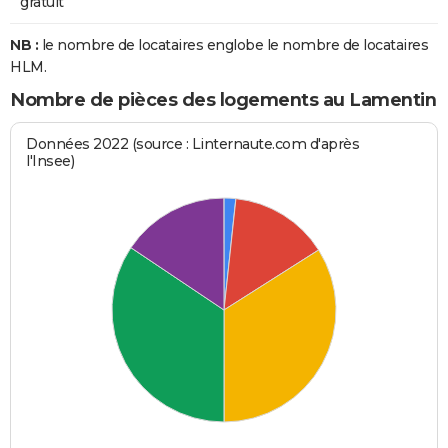
gratuit
NB :
le nombre de locataires englobe le nombre de locataires
HLM.
Nombre de pièces des logements au Lamentin
Données 2022 (source : Linternaute.com d'après
l'Insee)