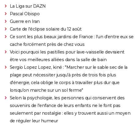
La Liga sur DAZN
Pascal Obispo
Guerre en Iran
Carte de l'éclipse solaire du 12 août
Ce sont les plus beaux jardins de France : l'un d'entre eux se
cache forcément près de chez vous
Voici pourquoi les pastilles pour lave-vaisselle devraient
être vos meilleures alliées dans la salle de bain
Sergio Lopez Lopez, kiné : "Marcher sur le sable sec de la
plage peut nécessiter jusqu'à près de trois fois plus
d'énergie, cela oblige le corps à travailler plus dur que
lorsqu'on marche sur un sol ferme"
Selon la psychologie, les personnes qui conservent des
souvenirs de l'enfance de leurs enfants ne le font pas
seulement par nostalgie : elles y trouvent aussi un moyen
de réguler leur humeur