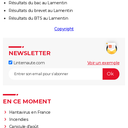
Résultats du bac au Lamentin
Résultats du brevet au Lamentin
Résultats du BTS au Lamentin
Copyright
NEWSLETTER
Linternaute.com
Voir un exemple
EN CE MOMENT
Hantavirus en France
Incendies
Canicule d'août