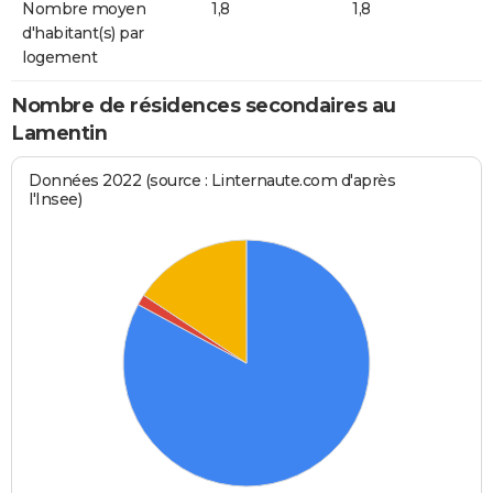
Nombre moyen
1,8
1,8
d'habitant(s) par
logement
Nombre de résidences secondaires au
Lamentin
Données 2022 (source : Linternaute.com d'après
l'Insee)