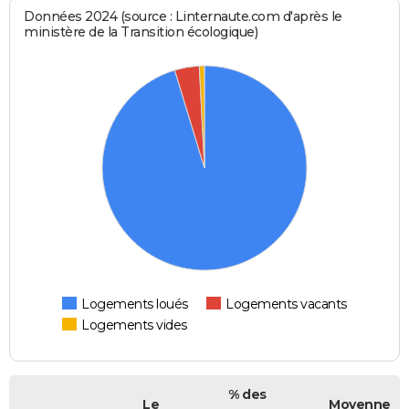
Données 2024 (source : Linternaute.com d'après le
ministère de la Transition écologique)
Logements loués
Logements vacants
Logements vides
% des
Le
Moyenne