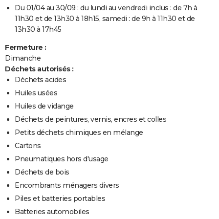
Du 01/04 au 30/09 : du lundi au vendredi inclus : de 7h à
11h30 et de 13h30 à 18h15, samedi : de 9h à 11h30 et de
13h30 à 17h45
Fermeture :
Dimanche
Déchets autorisés :
Déchets acides
Huiles usées
Huiles de vidange
Déchets de peintures, vernis, encres et colles
Petits déchets chimiques en mélange
Cartons
Pneumatiques hors d'usage
Déchets de bois
Encombrants ménagers divers
Piles et batteries portables
Batteries automobiles