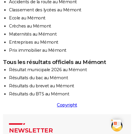
Accidents de la route au Mémont
Classement des lycées au Mémont
Ecole au Mémont
Crèches au Mémont
Maternités au Mémont
Entreprises au Mémont
Prix immobilier au Mémont
Tous les résultats officiels au Mémont
Résultat municipale 2026 au Mémont
Résultats du bac au Mémont
Résultats du brevet au Mémont
Résultats du BTS au Mémont
Copyright
NEWSLETTER