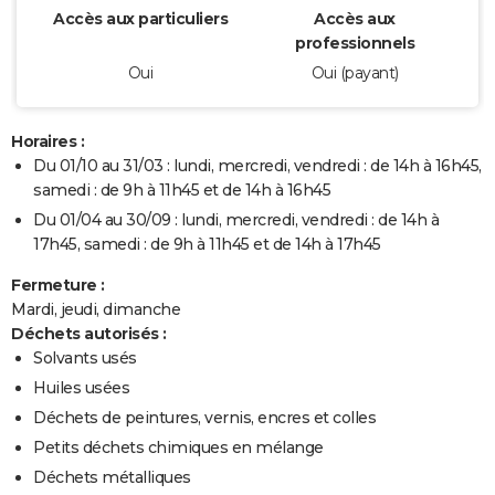
Accès aux particuliers
Accès aux
professionnels
Oui
Oui (payant)
Horaires :
Du 01/10 au 31/03 : lundi, mercredi, vendredi : de 14h à 16h45,
samedi : de 9h à 11h45 et de 14h à 16h45
Du 01/04 au 30/09 : lundi, mercredi, vendredi : de 14h à
17h45, samedi : de 9h à 11h45 et de 14h à 17h45
Fermeture :
Mardi, jeudi, dimanche
Déchets autorisés :
Solvants usés
Huiles usées
Déchets de peintures, vernis, encres et colles
Petits déchets chimiques en mélange
Déchets métalliques