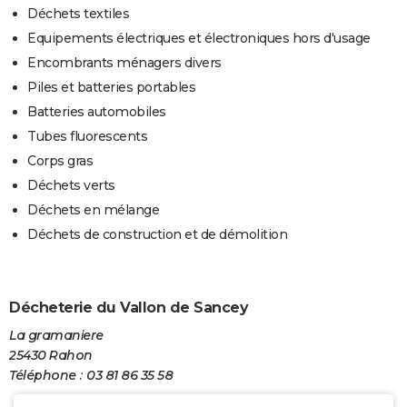
Déchets textiles
Equipements électriques et électroniques hors d'usage
Encombrants ménagers divers
Piles et batteries portables
Batteries automobiles
Tubes fluorescents
Corps gras
Déchets verts
Déchets en mélange
Déchets de construction et de démolition
Décheterie du Vallon de Sancey
La gramaniere
25430 Rahon
Téléphone : 03 81 86 35 58