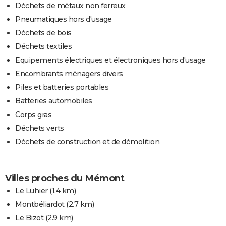
Déchets de métaux non ferreux
Pneumatiques hors d'usage
Déchets de bois
Déchets textiles
Equipements électriques et électroniques hors d'usage
Encombrants ménagers divers
Piles et batteries portables
Batteries automobiles
Corps gras
Déchets verts
Déchets de construction et de démolition
Villes proches du Mémont
Le Luhier
(1.4 km)
Montbéliardot
(2.7 km)
Le Bizot
(2.9 km)