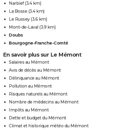
Narbief
(3.4 km)
La Bosse
(3.4 km)
Le Russey
(3.6 km)
Mont-de-Laval
(3.9 km)
Doubs
Bourgogne-Franche-Comté
En savoir plus sur Le Mémont
Salaires au Mémont
Avis de décès au Mémont
Délinquance au Mémont
Pollution au Mémont
Risques naturels au Mémont
Nombre de médecins au Mémont
Impôts au Mémont
Dette et budget du Mémont
Climat et historique météo du Mémont