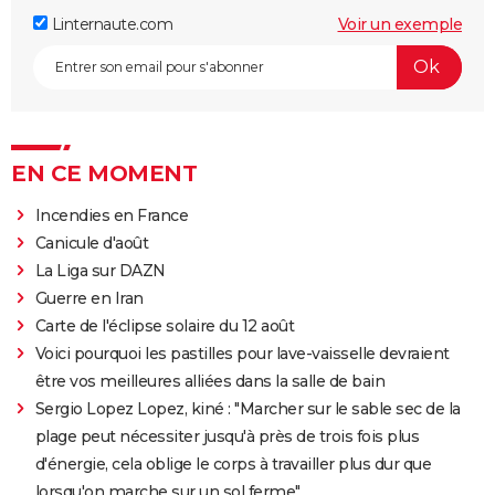
Linternaute.com
Voir un exemple
EN CE MOMENT
Incendies en France
Canicule d'août
La Liga sur DAZN
Guerre en Iran
Carte de l'éclipse solaire du 12 août
Voici pourquoi les pastilles pour lave-vaisselle devraient
être vos meilleures alliées dans la salle de bain
Sergio Lopez Lopez, kiné : "Marcher sur le sable sec de la
plage peut nécessiter jusqu'à près de trois fois plus
d'énergie, cela oblige le corps à travailler plus dur que
lorsqu'on marche sur un sol ferme"