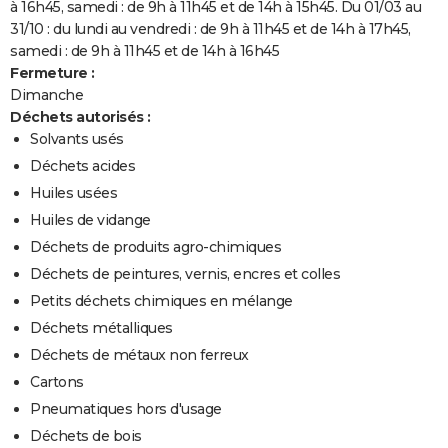
à 16h45, samedi : de 9h à 11h45 et de 14h à 15h45. Du 01/03 au
31/10 : du lundi au vendredi : de 9h à 11h45 et de 14h à 17h45,
samedi : de 9h à 11h45 et de 14h à 16h45
Fermeture :
Dimanche
Déchets autorisés :
Solvants usés
Déchets acides
Huiles usées
Huiles de vidange
Déchets de produits agro-chimiques
Déchets de peintures, vernis, encres et colles
Petits déchets chimiques en mélange
Déchets métalliques
Déchets de métaux non ferreux
Cartons
Pneumatiques hors d'usage
Déchets de bois