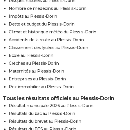
Risques naturels au Plessis-Dorin
Nombre de médecins au Plessis-Dorin
Impôts au Plessis-Dorin
Dette et budget du Plessis-Dorin
Climat et historique météo du Plessis-Dorin
Accidents de la route au Plessis-Dorin
Classement des lycées au Plessis-Dorin
Ecole au Plessis-Dorin
Crèches au Plessis-Dorin
Maternités au Plessis-Dorin
Entreprises au Plessis-Dorin
Prix immobilier au Plessis-Dorin
Tous les résultats officiels au Plessis-Dorin
Résultat municipale 2026 au Plessis-Dorin
Résultats du bac au Plessis-Dorin
Résultats du brevet au Plessis-Dorin
Résultats du BTS au Plessis-Dorin