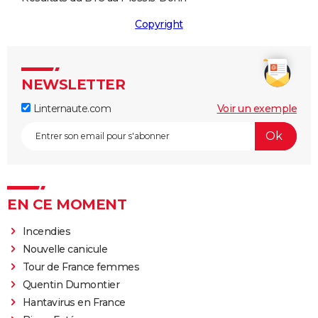
Copyright
NEWSLETTER
Linternaute.com
Voir un exemple
EN CE MOMENT
Incendies
Nouvelle canicule
Tour de France femmes
Quentin Dumontier
Hantavirus en France