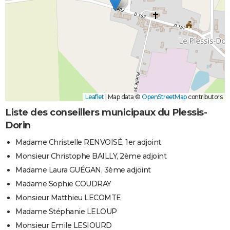
Leaflet
|
Map data ©
OpenStreetMap
contributors
Liste des conseillers municipaux du Plessis-
Dorin
Madame Christelle RENVOISÉ, 1er adjoint
Monsieur Christophe BAILLY, 2ème adjoint
Madame Laura GUÉGAN, 3ème adjoint
Madame Sophie COUDRAY
Monsieur Matthieu LECOMTE
Madame Stéphanie LELOUP
Monsieur Emile LESIOURD