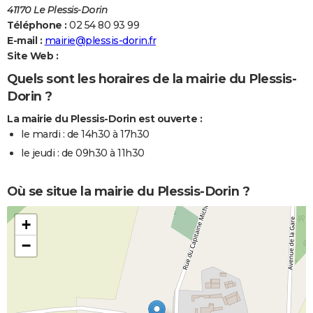
41170 Le Plessis-Dorin
Téléphone :
02 54 80 93 99
E-mail :
mairie@plessis-dorin.fr
Site Web :
Quels sont les horaires de la mairie du Plessis-
Dorin ?
La mairie du Plessis-Dorin est ouverte :
le mardi : de 14h30 à 17h30
le jeudi : de 09h30 à 11h30
Où se situe la mairie du Plessis-Dorin ?
+
−