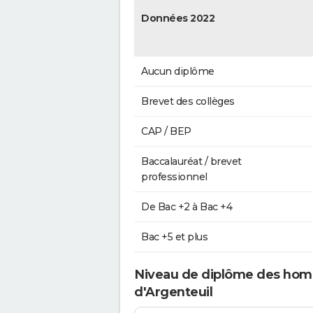
Données 2022
Aucun diplôme
Brevet des collèges
CAP / BEP
Baccalauréat / brevet
professionnel
De Bac +2 à Bac +4
Bac +5 et plus
Niveau de diplôme des hom
d'Argenteuil