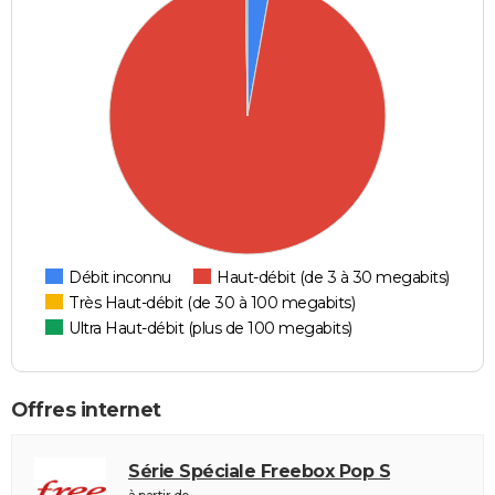
Débit inconnu
Haut-débit (de 3 à 30 megabits)
Très Haut-débit (de 30 à 100 megabits)
Ultra Haut-débit (plus de 100 megabits)
Offres internet
Série Spéciale Freebox Pop S