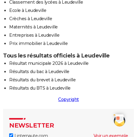
Classement des lycées à Leudeville
Ecole à Leudeville
Crèches à Leudeville
Maternités à Leudeville
Entreprises à Leudeville
Prix immobilier à Leudeville
Tous les résultats officiels à Leudeville
Résultat municipale 2026 à Leudeville
Résultats du bac à Leudeville
Résultats du brevet à Leudeville
Résultats du BTS à Leudeville
Copyright
NEWSLETTER
Linternaute.com
Voir un exemple