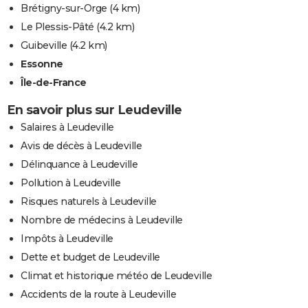
Brétigny-sur-Orge
(4 km)
Le Plessis-Pâté
(4.2 km)
Guibeville
(4.2 km)
Essonne
Île-de-France
En savoir plus sur Leudeville
Salaires à Leudeville
Avis de décès à Leudeville
Délinquance à Leudeville
Pollution à Leudeville
Risques naturels à Leudeville
Nombre de médecins à Leudeville
Impôts à Leudeville
Dette et budget de Leudeville
Climat et historique météo de Leudeville
Accidents de la route à Leudeville