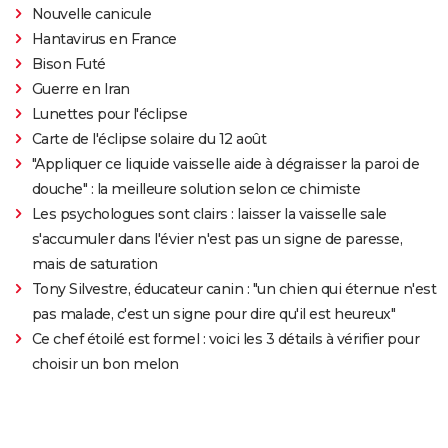
Nouvelle canicule
Hantavirus en France
Bison Futé
Guerre en Iran
Lunettes pour l'éclipse
Carte de l'éclipse solaire du 12 août
"Appliquer ce liquide vaisselle aide à dégraisser la paroi de
douche" : la meilleure solution selon ce chimiste
Les psychologues sont clairs : laisser la vaisselle sale
s'accumuler dans l'évier n'est pas un signe de paresse,
mais de saturation
Tony Silvestre, éducateur canin : "un chien qui éternue n'est
pas malade, c'est un signe pour dire qu'il est heureux"
Ce chef étoilé est formel : voici les 3 détails à vérifier pour
choisir un bon melon