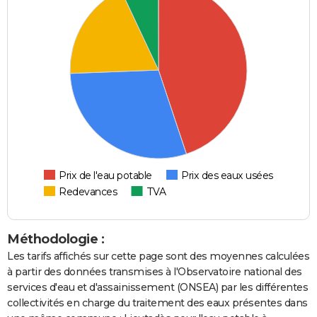
Prix de l'eau potable
Prix des eaux usées
Redevances
TVA
Méthodologie :
Les tarifs affichés sur cette page sont des moyennes calculées
à partir des données transmises à l'Observatoire national des
services d'eau et d'assainissement (ONSEA) par les différentes
collectivités en charge du traitement des eaux présentes dans