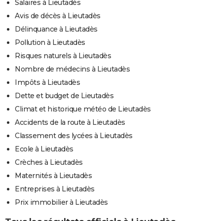
Salaires à Lieutadès
Avis de décès à Lieutadès
Délinquance à Lieutadès
Pollution à Lieutadès
Risques naturels à Lieutadès
Nombre de médecins à Lieutadès
Impôts à Lieutadès
Dette et budget de Lieutadès
Climat et historique météo de Lieutadès
Accidents de la route à Lieutadès
Classement des lycées à Lieutadès
Ecole à Lieutadès
Crèches à Lieutadès
Maternités à Lieutadès
Entreprises à Lieutadès
Prix immobilier à Lieutadès