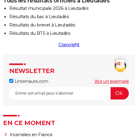
Tous les résultats officiels à Lieutadès
Résultat municipale 2026 à Lieutadès
Résultats du bac à Lieutadès
Résultats du brevet à Lieutadès
Résultats du BTS à Lieutadès
Copyright
NEWSLETTER
Linternaute.com
Voir un exemple
EN CE MOMENT
Incendies en France