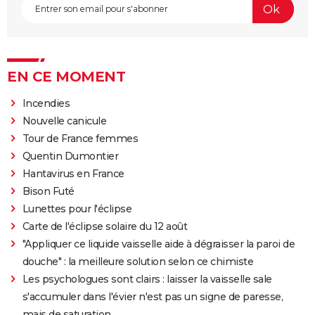
EN CE MOMENT
Incendies
Nouvelle canicule
Tour de France femmes
Quentin Dumontier
Hantavirus en France
Bison Futé
Lunettes pour l'éclipse
Carte de l'éclipse solaire du 12 août
"Appliquer ce liquide vaisselle aide à dégraisser la paroi de
douche" : la meilleure solution selon ce chimiste
Les psychologues sont clairs : laisser la vaisselle sale
s'accumuler dans l'évier n'est pas un signe de paresse,
mais de saturation