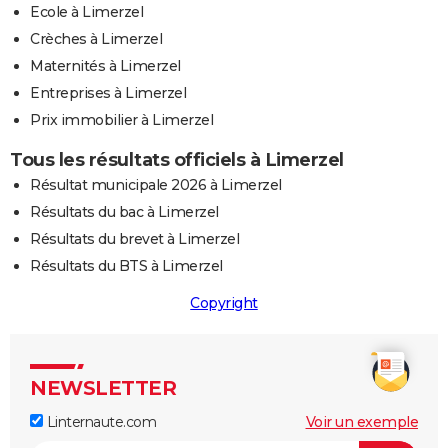
Ecole à Limerzel
Crèches à Limerzel
Maternités à Limerzel
Entreprises à Limerzel
Prix immobilier à Limerzel
Tous les résultats officiels à Limerzel
Résultat municipale 2026 à Limerzel
Résultats du bac à Limerzel
Résultats du brevet à Limerzel
Résultats du BTS à Limerzel
Copyright
NEWSLETTER
Linternaute.com
Voir un exemple