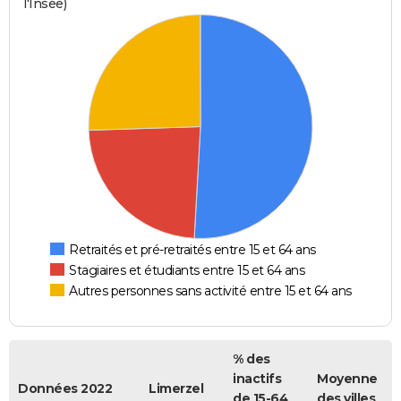
l'Insee)
Retraités et pré-retraités entre 15 et 64 ans
Stagiaires et étudiants entre 15 et 64 ans
Autres personnes sans activité entre 15 et 64 ans
% des
inactifs
Moyenne
Données 2022
Limerzel
de 15-64
des villes