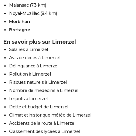
Malansac
(7.3 km)
Noyal-Muzillac
(8.4 km)
Morbihan
Bretagne
En savoir plus sur Limerzel
Salaires à Limerzel
Avis de décès à Limerzel
Délinquance à Limerzel
Pollution à Limerzel
Risques naturels à Limerzel
Nombre de médecins à Limerzel
Impôts à Limerzel
Dette et budget de Limerzel
Climat et historique météo de Limerzel
Accidents de la route à Limerzel
Classement des lycées à Limerzel