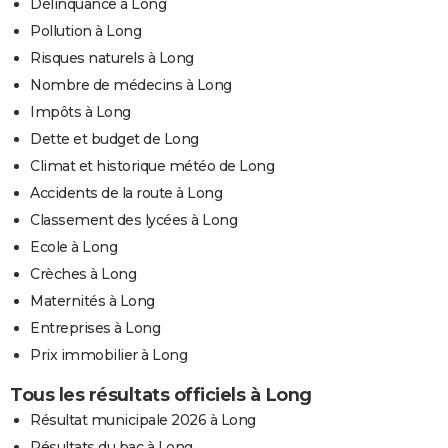
Délinquance à Long
Pollution à Long
Risques naturels à Long
Nombre de médecins à Long
Impôts à Long
Dette et budget de Long
Climat et historique météo de Long
Accidents de la route à Long
Classement des lycées à Long
Ecole à Long
Crèches à Long
Maternités à Long
Entreprises à Long
Prix immobilier à Long
Tous les résultats officiels à Long
Résultat municipale 2026 à Long
Résultats du bac à Long