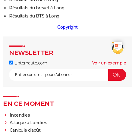
Résultats du brevet à Long
Résultats du BTS à Long
Copyright
NEWSLETTER
Linternaute.com
Voir un exemple
EN CE MOMENT
Incendies
Attaque à Londres
Canicule d'août