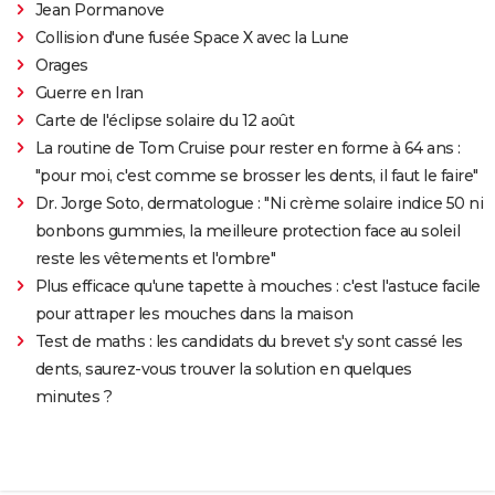
Jean Pormanove
Collision d'une fusée Space X avec la Lune
Orages
Guerre en Iran
Carte de l'éclipse solaire du 12 août
La routine de Tom Cruise pour rester en forme à 64 ans :
"pour moi, c'est comme se brosser les dents, il faut le faire"
Dr. Jorge Soto, dermatologue : "Ni crème solaire indice 50 ni
bonbons gummies, la meilleure protection face au soleil
reste les vêtements et l'ombre"
Plus efficace qu'une tapette à mouches : c'est l'astuce facile
pour attraper les mouches dans la maison
Test de maths : les candidats du brevet s'y sont cassé les
dents, saurez-vous trouver la solution en quelques
minutes ?