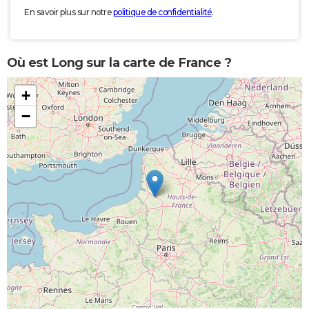
En savoir plus sur notre
politique de confidentialité
.
Où est Long sur la carte de France ?
+
−