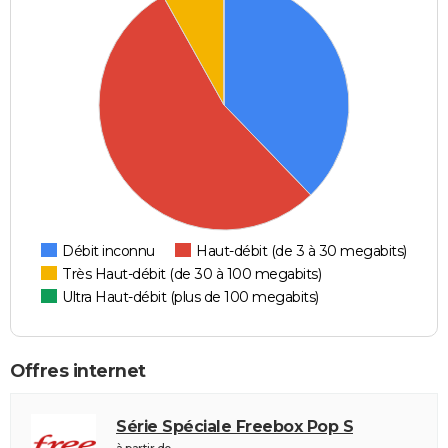
Débit inconnu
Haut-débit (de 3 à 30 megabits)
Très Haut-débit (de 30 à 100 megabits)
Ultra Haut-débit (plus de 100 megabits)
Offres internet
Série Spéciale Freebox Pop S