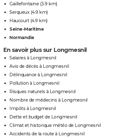
Gaillefontaine
(3.9 km)
Serqueux
(4.9 km)
Haucourt
(4.9 km)
Seine-Maritime
Normandie
En savoir plus sur Longmesnil
Salaires à Longmesnil
Avis de décès à Longmesnil
Délinquance à Longmesnil
Pollution à Longmesnil
Risques naturels à Longmesnil
Nombre de médecins à Longmesnil
Impôts à Longmesnil
Dette et budget de Longmesnil
Climat et historique météo de Longmesnil
Accidents de la route à Longmesnil