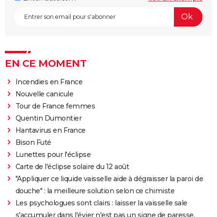
EN CE MOMENT
Incendies en France
Nouvelle canicule
Tour de France femmes
Quentin Dumontier
Hantavirus en France
Bison Futé
Lunettes pour l'éclipse
Carte de l'éclipse solaire du 12 août
"Appliquer ce liquide vaisselle aide à dégraisser la paroi de
douche" : la meilleure solution selon ce chimiste
Les psychologues sont clairs : laisser la vaisselle sale
s'accumuler dans l'évier n'est pas un signe de paresse,