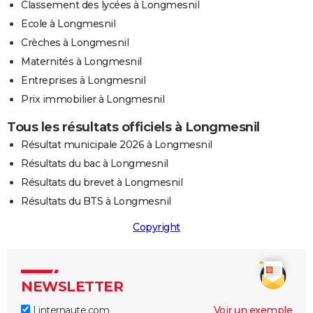
Classement des lycées à Longmesnil
Ecole à Longmesnil
Crèches à Longmesnil
Maternités à Longmesnil
Entreprises à Longmesnil
Prix immobilier à Longmesnil
Tous les résultats officiels à Longmesnil
Résultat municipale 2026 à Longmesnil
Résultats du bac à Longmesnil
Résultats du brevet à Longmesnil
Résultats du BTS à Longmesnil
Copyright
NEWSLETTER
Linternaute.com
Voir un exemple