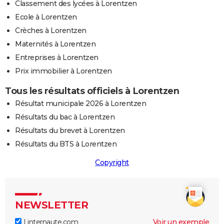
Classement des lycées à Lorentzen
Ecole à Lorentzen
Crèches à Lorentzen
Maternités à Lorentzen
Entreprises à Lorentzen
Prix immobilier à Lorentzen
Tous les résultats officiels à Lorentzen
Résultat municipale 2026 à Lorentzen
Résultats du bac à Lorentzen
Résultats du brevet à Lorentzen
Résultats du BTS à Lorentzen
Copyright
NEWSLETTER
Linternaute.com
Voir un exemple