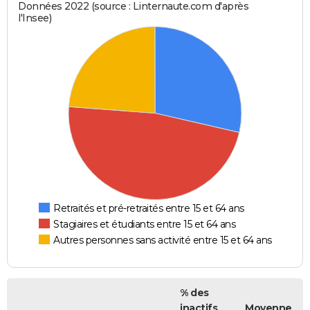
Données 2022 (source : Linternaute.com d'après
l'Insee)
Retraités et pré-retraités entre 15 et 64 ans
Stagiaires et étudiants entre 15 et 64 ans
Autres personnes sans activité entre 15 et 64 ans
% des
inactifs
Moyenne