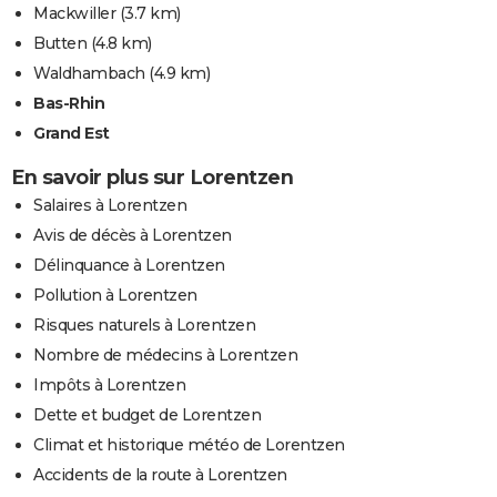
Mackwiller
(3.7 km)
Butten
(4.8 km)
Waldhambach
(4.9 km)
Bas-Rhin
Grand Est
En savoir plus sur Lorentzen
Salaires à Lorentzen
Avis de décès à Lorentzen
Délinquance à Lorentzen
Pollution à Lorentzen
Risques naturels à Lorentzen
Nombre de médecins à Lorentzen
Impôts à Lorentzen
Dette et budget de Lorentzen
Climat et historique météo de Lorentzen
Accidents de la route à Lorentzen