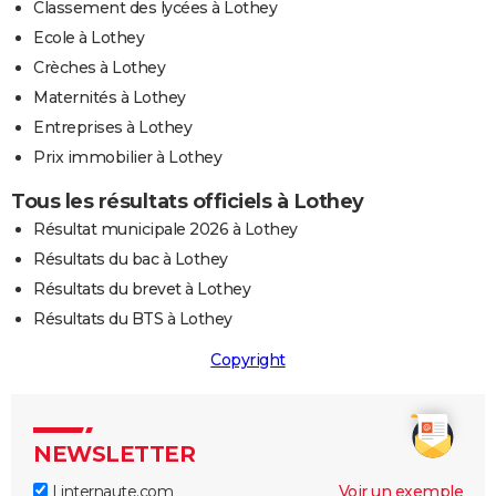
Classement des lycées à Lothey
Ecole à Lothey
Crèches à Lothey
Maternités à Lothey
Entreprises à Lothey
Prix immobilier à Lothey
Tous les résultats officiels à Lothey
Résultat municipale 2026 à Lothey
Résultats du bac à Lothey
Résultats du brevet à Lothey
Résultats du BTS à Lothey
Copyright
NEWSLETTER
Linternaute.com
Voir un exemple