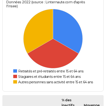
Données 2022 (source : Linternaute.com d'après
l'Insee)
Retraités et pré-retraités entre 15 et 64 ans
Stagiaires et étudiants entre 15 et 64 ans
Autres personnes sans activité entre 15 et 64 ans
% des
inactifs
Moyenne