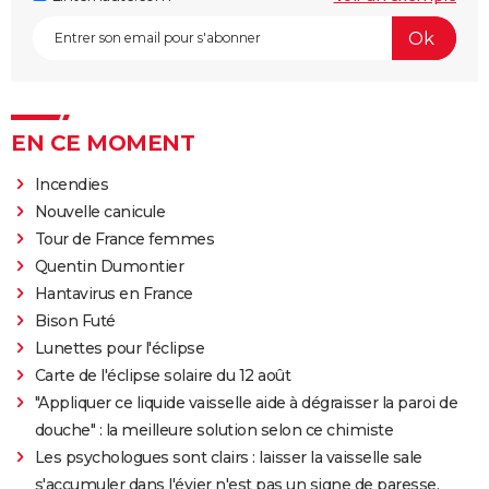
EN CE MOMENT
Incendies
Nouvelle canicule
Tour de France femmes
Quentin Dumontier
Hantavirus en France
Bison Futé
Lunettes pour l'éclipse
Carte de l'éclipse solaire du 12 août
"Appliquer ce liquide vaisselle aide à dégraisser la paroi de
douche" : la meilleure solution selon ce chimiste
Les psychologues sont clairs : laisser la vaisselle sale
s'accumuler dans l'évier n'est pas un signe de paresse,