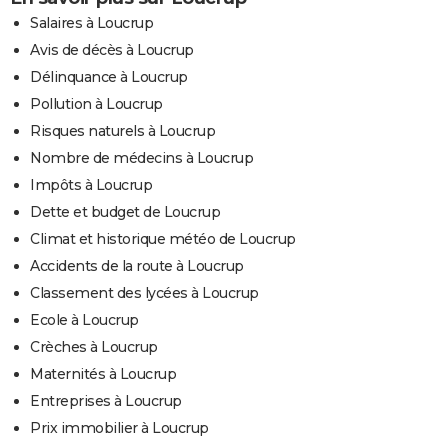
Salaires à Loucrup
Avis de décès à Loucrup
Délinquance à Loucrup
Pollution à Loucrup
Risques naturels à Loucrup
Nombre de médecins à Loucrup
Impôts à Loucrup
Dette et budget de Loucrup
Climat et historique météo de Loucrup
Accidents de la route à Loucrup
Classement des lycées à Loucrup
Ecole à Loucrup
Crèches à Loucrup
Maternités à Loucrup
Entreprises à Loucrup
Prix immobilier à Loucrup