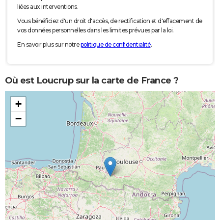
liées aux interventions.
Vous bénéficiez d'un droit d'accès, de rectification et d'effacement de
vos données personnelles dans les limites prévues par la loi.
En savoir plus sur notre
politique de confidentialité
.
Où est Loucrup sur la carte de France ?
+
−