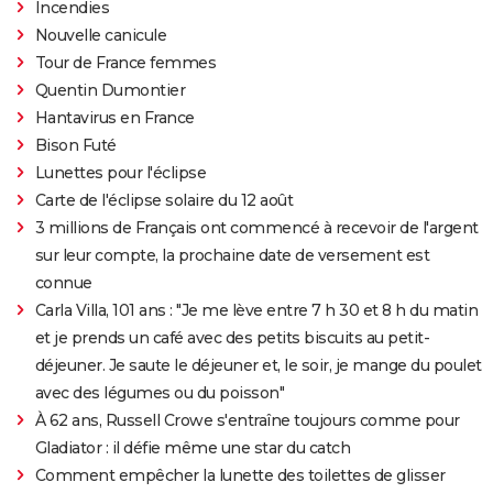
Incendies
Nouvelle canicule
Tour de France femmes
Quentin Dumontier
Hantavirus en France
Bison Futé
Lunettes pour l'éclipse
Carte de l'éclipse solaire du 12 août
3 millions de Français ont commencé à recevoir de l'argent
sur leur compte, la prochaine date de versement est
connue
Carla Villa, 101 ans : "Je me lève entre 7 h 30 et 8 h du matin
et je prends un café avec des petits biscuits au petit-
déjeuner. Je saute le déjeuner et, le soir, je mange du poulet
avec des légumes ou du poisson"
À 62 ans, Russell Crowe s'entraîne toujours comme pour
Gladiator : il défie même une star du catch
Comment empêcher la lunette des toilettes de glisser