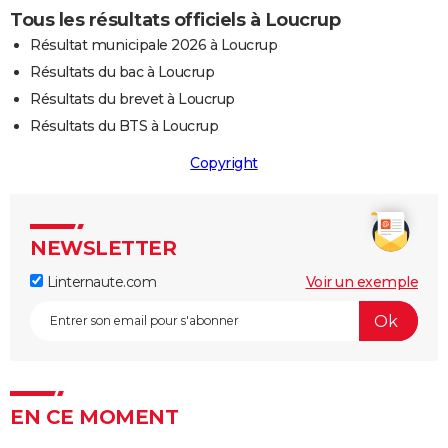
Tous les résultats officiels à Loucrup
Résultat municipale 2026 à Loucrup
Résultats du bac à Loucrup
Résultats du brevet à Loucrup
Résultats du BTS à Loucrup
Copyright
NEWSLETTER
Linternaute.com
Voir un exemple
EN CE MOMENT