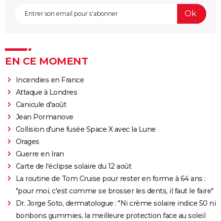
EN CE MOMENT
Incendies en France
Attaque à Londres
Canicule d'août
Jean Pormanove
Collision d'une fusée Space X avec la Lune
Orages
Guerre en Iran
Carte de l'éclipse solaire du 12 août
La routine de Tom Cruise pour rester en forme à 64 ans :
"pour moi, c'est comme se brosser les dents, il faut le faire"
Dr. Jorge Soto, dermatologue : "Ni crème solaire indice 50 ni
bonbons gummies, la meilleure protection face au soleil