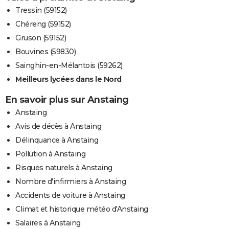
Tressin (59152)
Chéreng (59152)
Gruson (59152)
Bouvines (59830)
Sainghin-en-Mélantois (59262)
Meilleurs lycées dans le Nord
En savoir plus sur Anstaing
Anstaing
Avis de décès à Anstaing
Délinquance à Anstaing
Pollution à Anstaing
Risques naturels à Anstaing
Nombre d'infirmiers à Anstaing
Accidents de voiture à Anstaing
Climat et historique météo d'Anstaing
Salaires à Anstaing