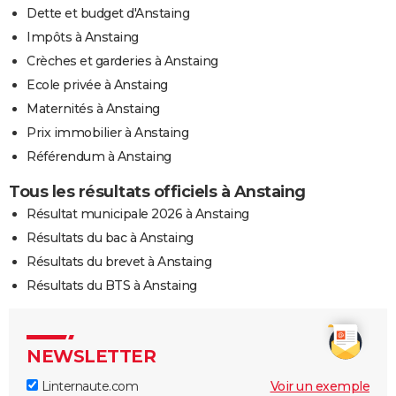
Dette et budget d'Anstaing
Impôts à Anstaing
Crèches et garderies à Anstaing
Ecole privée à Anstaing
Maternités à Anstaing
Prix immobilier à Anstaing
Référendum à Anstaing
Tous les résultats officiels à Anstaing
Résultat municipale 2026 à Anstaing
Résultats du bac à Anstaing
Résultats du brevet à Anstaing
Résultats du BTS à Anstaing
NEWSLETTER
Linternaute.com
Voir un exemple