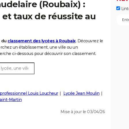
udelaire (Roubaix) :
Lint
et taux de réussite au
6 du
classement des lycées à Roubaix
. Découvrez le
chez un établissement, une ville ou un
rche ci-dessous pour découvrir son classement.
professionnel Louis Loucheur
Lycée Jean Moulin
aint-Martin
Mise à jour le 03/04/26