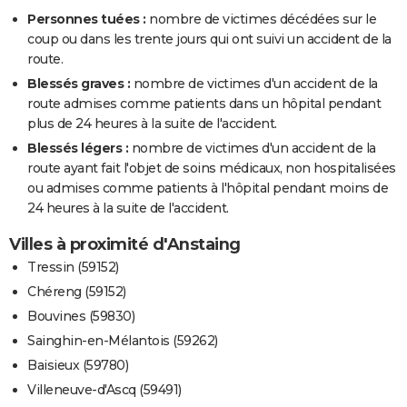
Personnes tuées :
nombre de victimes décédées sur le
coup ou dans les trente jours qui ont suivi un accident de la
route.
Blessés graves :
nombre de victimes d'un accident de la
route admises comme patients dans un hôpital pendant
plus de 24 heures à la suite de l'accident.
Blessés légers :
nombre de victimes d'un accident de la
route ayant fait l'objet de soins médicaux, non hospitalisées
ou admises comme patients à l'hôpital pendant moins de
24 heures à la suite de l'accident.
Villes à proximité d'Anstaing
Tressin (59152)
Chéreng (59152)
Bouvines (59830)
Sainghin-en-Mélantois (59262)
Baisieux (59780)
Villeneuve-d'Ascq (59491)