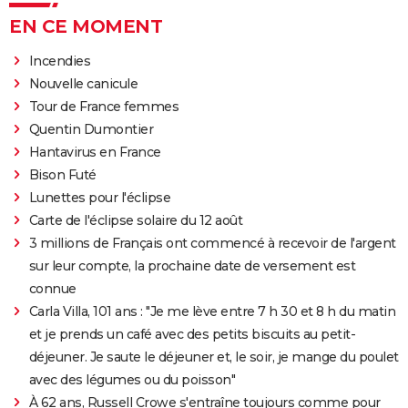
EN CE MOMENT
Incendies
Nouvelle canicule
Tour de France femmes
Quentin Dumontier
Hantavirus en France
Bison Futé
Lunettes pour l'éclipse
Carte de l'éclipse solaire du 12 août
3 millions de Français ont commencé à recevoir de l'argent
sur leur compte, la prochaine date de versement est
connue
Carla Villa, 101 ans : "Je me lève entre 7 h 30 et 8 h du matin
et je prends un café avec des petits biscuits au petit-
déjeuner. Je saute le déjeuner et, le soir, je mange du poulet
avec des légumes ou du poisson"
À 62 ans, Russell Crowe s'entraîne toujours comme pour