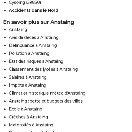
Cysoing (59830)
Accidents dans le Nord
En savoir plus sur Anstaing
Anstaing
Avis de décès à Anstaing
Délinquance à Anstaing
Pollution à Anstaing
Etat des risques à Anstaing
Classement des lycées à Anstaing
Salaires à Anstaing
Impôts à Anstaing
Climat et historique météo d'Anstaing
Anstaing : dette et budgets des villes
Ecole à Anstaing
Crèches à Anstaing
Maternités à Anstaing