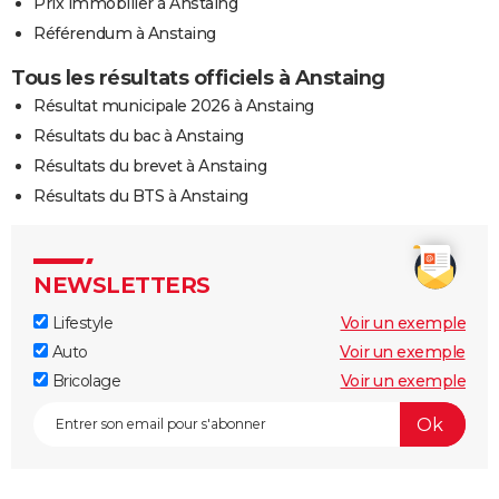
Prix immobilier à Anstaing
Référendum à Anstaing
Tous les résultats officiels à Anstaing
Résultat municipale 2026 à Anstaing
Résultats du bac à Anstaing
Résultats du brevet à Anstaing
Résultats du BTS à Anstaing
NEWSLETTERS
Lifestyle
Voir un exemple
Auto
Voir un exemple
Bricolage
Voir un exemple