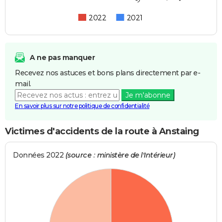
2022
2021
A ne pas manquer
Recevez nos astuces et bons plans directement par e-
mail.
Je m'abonne
En savoir plus sur notre politique de confidentialité
Victimes d'accidents de la route à Anstaing
Données 2022
(source : ministère de l'Intérieur)